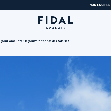
NOS ÉQUIPES
 pour améliorer le pouvoir d’achat des salariés !