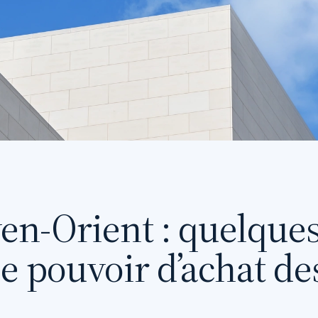
en-Orient : quelques
e pouvoir d’achat des