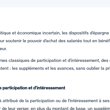
tique et économique incertain, les dispositifs d’épargne 
our soutenir le pouvoir d’achat des salariés tout en bénéf
eur.
es classiques de participation et d’intéressement, des 
ent : les suppléments et les avances, sans oublier la p
 participation et d’intéressement
 attribué de la participation ou de l’intéressement à ses 
 de leur verser, en plus du montant de base, un supplém