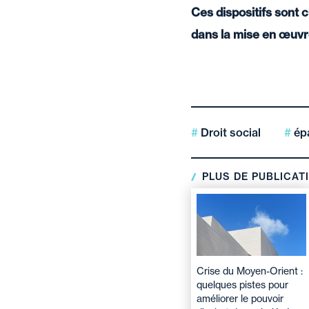
Ces dispositifs sont
dans la mise en œuvr
Droit social
épa
PLUS DE PUBLICAT
Crise du Moyen-Orient :
quelques pistes pour
améliorer le pouvoir