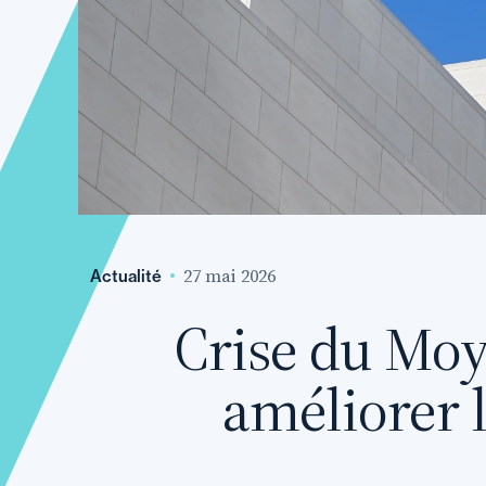
27 mai 2026
Actualité
Crise du Moy
améliorer l