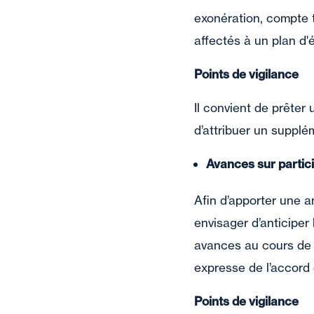
exonération, compte te
affectés à un plan d'
Points de vigilance
Il convient de prêter
d’attribuer un supplé
Avances sur partic
Afin d’apporter une a
envisager d’anticiper
avances au cours de 
expresse de l’accord 
Points de vigilance