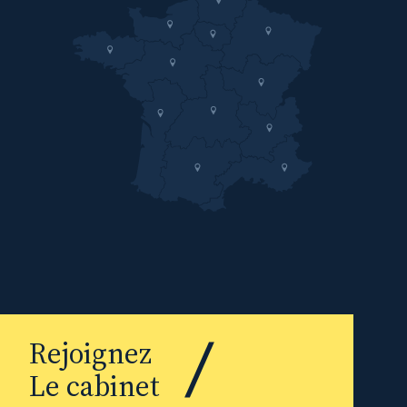
Rejoignez
Le cabinet