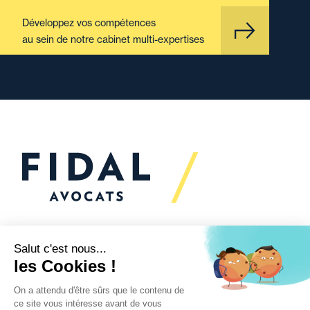
Développez vos compétences
au sein de notre cabinet multi-expertises
Vous souhaitez échanger
avec nous ?
Nous sommes