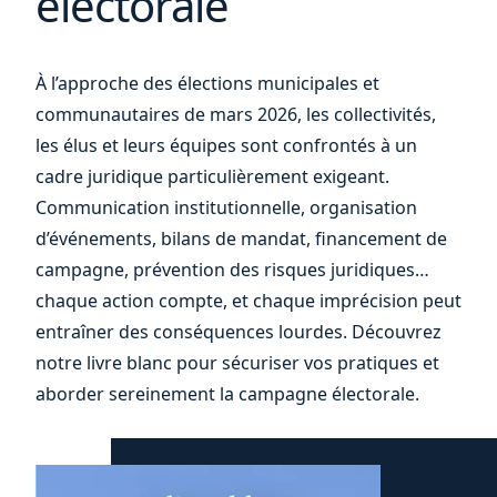
électorale
À l’approche des élections municipales et
communautaires de mars 2026, les collectivités,
les élus et leurs équipes sont confrontés à un
cadre juridique particulièrement exigeant.
Communication institutionnelle, organisation
d’événements, bilans de mandat, financement de
campagne, prévention des risques juridiques…
chaque action compte, et chaque imprécision peut
entraîner des conséquences lourdes. Découvrez
notre livre blanc pour sécuriser vos pratiques et
aborder sereinement la campagne électorale.