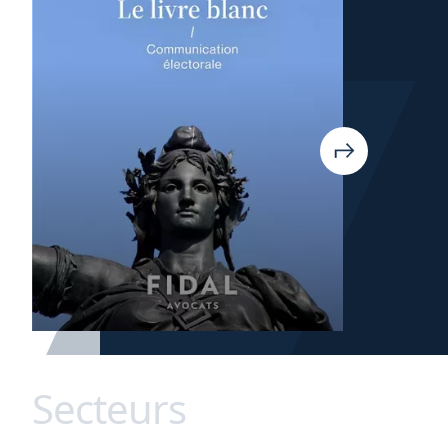
Secteurs