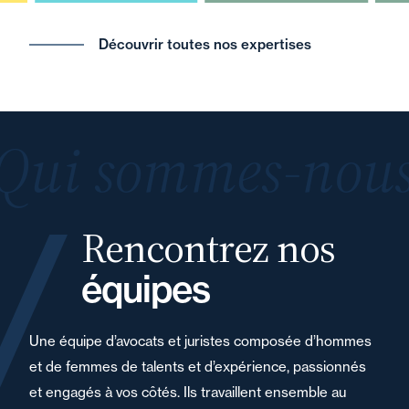
Découvrir toutes nos expertises
Qui sommes-nous
Rencontrez nos
équipes
Une équipe d’avocats et juristes composée d’hommes
et de femmes de talents et d’expérience, passionnés
et engagés à vos côtés. Ils travaillent ensemble au