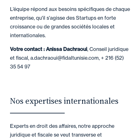
L’équipe répond aux besoins spécifiques de chaque
entreprise, qu'il s'agisse des Startups en forte
croissance ou de grandes sociétés locales et
internationales.
Votre contact : Anissa Dachraoui
, Conseil juridique
et fiscal, a.dachraoui@fidaltunisie.com,
+ 216 (52)
35 54 97
Nos expertises internationales
Experts en droit des affaires, notre approche
juridique et fiscale se veut transverse et