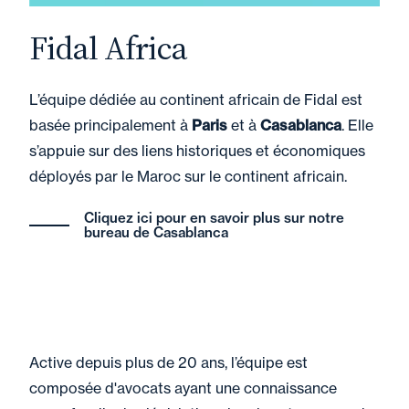
Fidal Africa
L’équipe dédiée au continent africain de Fidal est
basée principalement à
Paris
et à
Casablanca
. Elle
s’appuie sur des liens historiques et économiques
déployés par le Maroc sur le continent africain.
Cliquez ici pour en savoir plus sur notre
bureau de Casablanca
Active depuis plus de 20 ans, l’équipe est
composée d'avocats ayant une connaissance