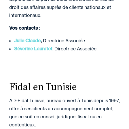
droit des affaires auprès de clients nationaux et
internationaux.
Vos contacts :
Julie Claude
,
Directrice Associée
Séverine Lauratet
, Directrice Associée
Fidal en Tunisie
AD-Fidal Tunisie, bureau ouvert à Tunis depuis 1997,
offre à ses clients un accompagnement complet,
que ce soit en conseil juridique, fiscal ou en
contentieux.