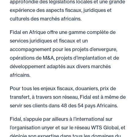
approfondie des législations locales et une grande
expérience des aspects fiscaux, juridiques et
culturels des marchés africains.
Fidal en Afrique offre une gamme complète de
services juridiques et fiscaux et un
accompagnement pour les projets d’envergure,
opérations de M&A, projets d’implantation et de
développement adaptés aux divers marchés
africains.
Pour tous les enjeux fiscaux, douaniers, prix de
transfert, à travers son réseau, Fidal est à même de
servir ses clients dans 48 des 54 pays Africains.
Fidal, s’appuie par ailleurs à l’international sur
l’organisation unyer et sur le réseau WTS Global, et
déploie son expertise dans tous les domaines du