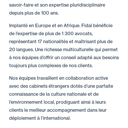
savoir-faire et son expertise pluridisciplinaire
depuis plus de 100 ans.
Implanté en Europe et en Afrique. Fidal bénéficie
de l’expertise de plus de 1 300 avocats,
représentant 17 nationalités et maîtrisant plus de
20 langues. Une richesse multiculturelle qui permet
à nos équipes d’offrir un conseil adapté aux besoins
toujours plus complexes de nos clients.
Nos équipes travaillent en collaboration active
avec des cabinets étrangers dotés d’une parfaite
connaissance de la culture nationale et de
l’environnement local, prodiguant ainsi à leurs
clients le meilleur accompagnement dans leur
déploiement à l’international.