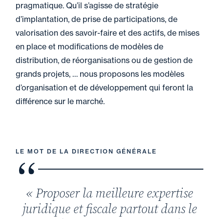
pragmatique. Qu’il s’agisse de stratégie
d’implantation, de prise de participations, de
valorisation des savoir-faire et des actifs, de mises
en place et modifications de modèles de
distribution, de réorganisations ou de gestion de
grands projets, … nous proposons les modèles
d’organisation et de développement qui feront la
différence sur le marché.
LE MOT DE LA DIRECTION GÉNÉRALE
« Proposer la meilleure expertise
juridique et fiscale partout dans le