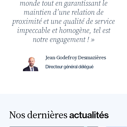
monde tout en garantissant le
maintien d’une relation de
proximité et une qualité de service
impeccable et homogène, tel est
notre engagement ! »
Jean-Godefroy Desmazières
Directeur général délégué
Nos dernières
actualités