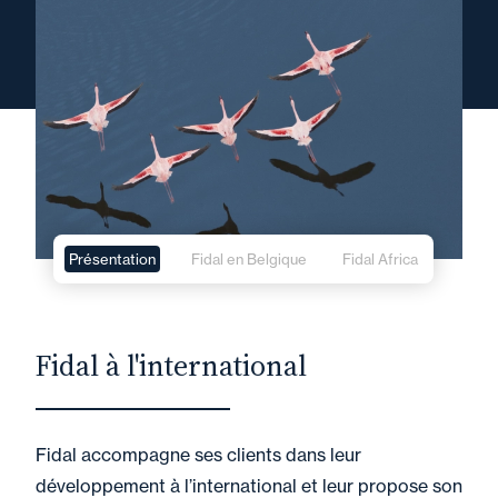
Présentation
Fidal en Belgique
Fidal Africa
Fidal à l'international
Fidal accompagne ses clients dans leur
développement à l’international et leur propose son