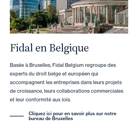
Fidal en Belgique
Basée à Bruxelles, Fidal Belgium regroupe des
experts du droit belge et européen qui
accompagnent les entreprises dans leurs projets
de croissance, leurs collaborations commerciales
et leur conformité aux lois.
Cliquez ici pour en savoir plus sur notre
bureau de Bruxelles