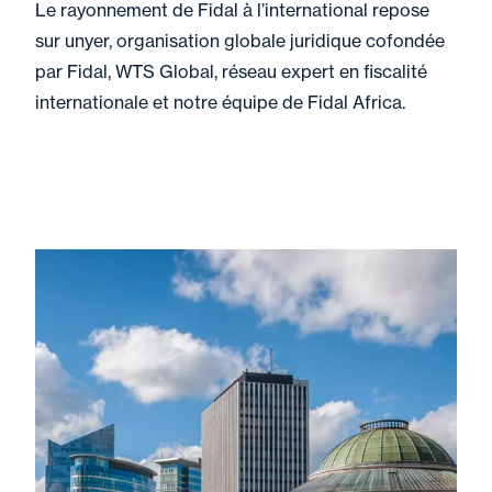
Le rayonnement de Fidal à l’international repose
sur unyer, organisation globale juridique cofondée
par Fidal, WTS Global, réseau expert en fiscalité
internationale et notre équipe de Fidal Africa.