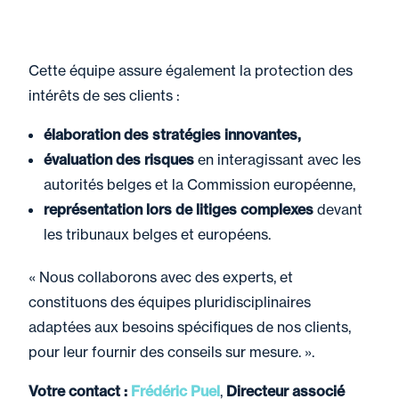
Cette équipe assure également la protection des
intérêts de ses clients :
élaboration des stratégies innovantes,
évaluation des risques
en interagissant avec les
autorités belges et la Commission européenne,
représentation lors de litiges complexes
devant
les tribunaux belges et européens.
« Nous collaborons avec des experts, et
constituons des équipes pluridisciplinaires
adaptées aux besoins spécifiques de nos clients,
pour leur fournir des conseils sur mesure. ».
Votre contact :
Frédéric Puel
,
Directeur associé