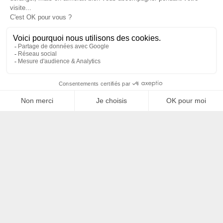
Filtrer