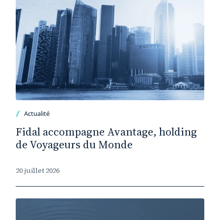
Actualité
Fidal accompagne Avantage, holding
de Voyageurs du Monde
20 juillet 2026