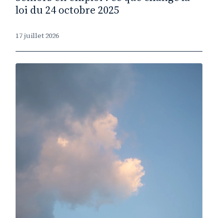
loi du 24 octobre 2025
17 juillet 2026