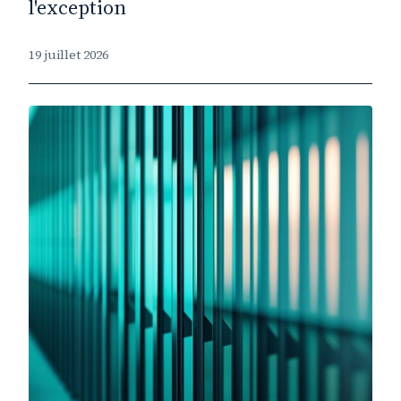
l'exception
19 juillet 2026