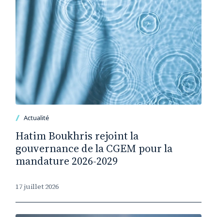
Actualité
Hatim Boukhris rejoint la
gouvernance de la CGEM pour la
mandature 2026-2029
17 juillet 2026