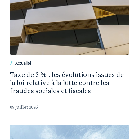
Actualité
Taxe de 3 % : les évolutions issues de
la loi relative à la lutte contre les
fraudes sociales et fiscales
09 juillet 2026