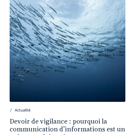
Actualité
Devoir de vigilance : pourquoi la
communication d’informations est un