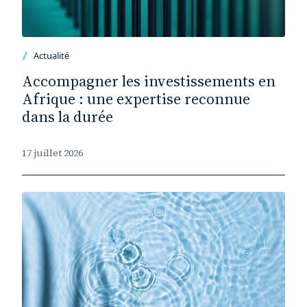
Actualité
Accompagner les investissements en
Afrique : une expertise reconnue
dans la durée
17 juillet 2026