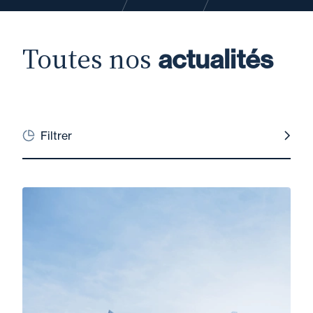
Toutes nos
actualités
Filtrer