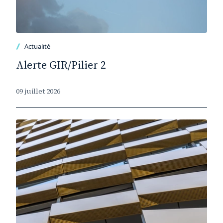
Actualité
Alerte GIR/Pilier 2
09 juillet 2026