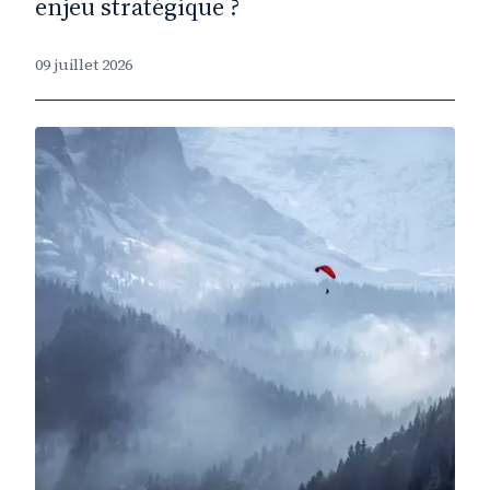
enjeu stratégique ?
09 juillet 2026