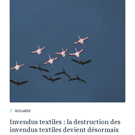
Actualité
Invendus textiles : la destruction des
invendus textiles devient désormais