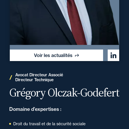
Voir les actualités
Avocat Directeur Associé
Directeur Technique
Grégory Olczak-Godefert
Domaine d’expertises :
Droit du travail et de la sécurité sociale