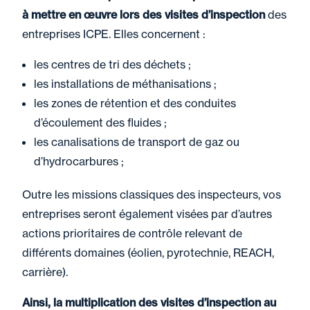
à mettre en œuvre lors des visites d’inspection
des
entreprises ICPE. Elles concernent :
les centres de tri des déchets ;
les installations de méthanisations ;
les zones de rétention et des conduites
d’écoulement des fluides ;
les canalisations de transport de gaz ou
d’hydrocarbures ;
Outre les missions classiques des inspecteurs, vos
entreprises seront également visées par d’autres
actions prioritaires de contrôle relevant de
différents domaines (éolien, pyrotechnie, REACH,
carrière).
Ainsi, la multiplication des visites d’inspection au