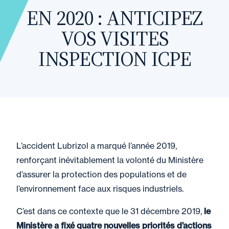
EN 2020 : ANTICIPEZ
VOS VISITES
INSPECTION ICPE
L’accident Lubrizol a marqué l’année 2019,
renforçant inévitablement la volonté du Ministère
d’assurer la protection des populations et de
l’environnement face aux risques industriels.
C’est dans ce contexte que le 31 décembre 2019,
le
Ministère a fixé quatre nouvelles priorités d’actions