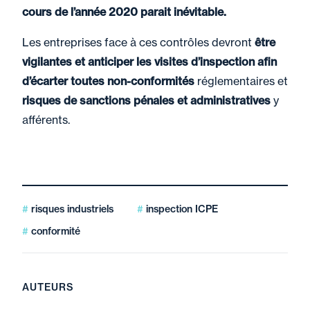
cours de l’année 2020 parait inévitable.
Les entreprises face à ces contrôles devront
être
vigilantes et anticiper les visites d’inspection afin
d’écarter toutes non-conformités
réglementaires et
risques de sanctions pénales et administratives
y
afférents.
risques industriels
inspection ICPE
conformité
AUTEURS