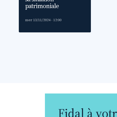
patrimoniale
mer 13/11/2024 - 12:00
Fidal à vot