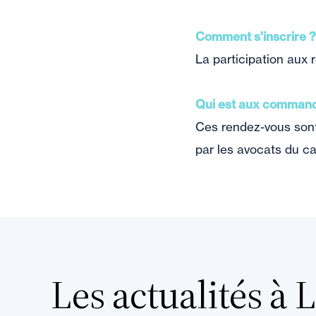
Comment s'inscrire ?
La participation aux 
Qui est aux comman
Ces rendez-vous sont
par les avocats du ca
Les actualités à 