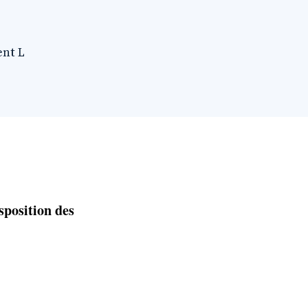
ent L
sposition des