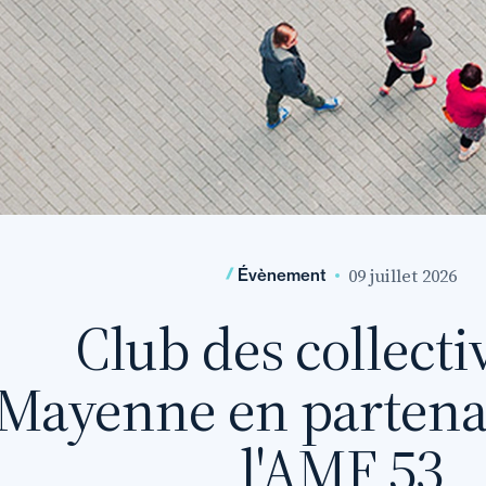
09 juillet 2026
Évènement
Club des collectiv
Mayenne en partenar
l'AMF 53