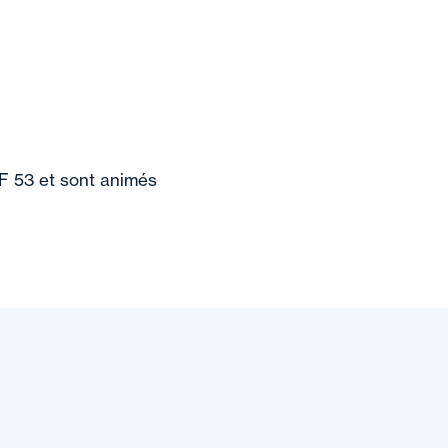
MF 53 et sont animés