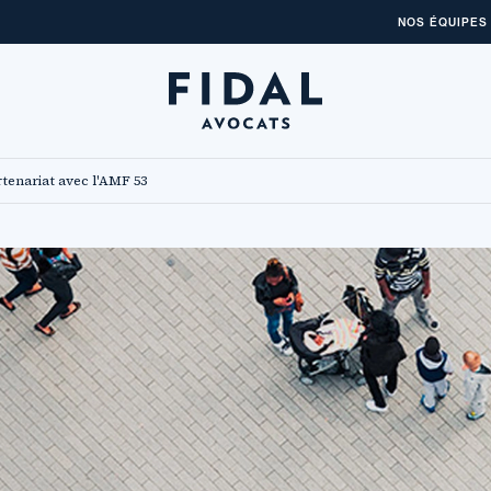
NOS ÉQUIPES
rtenariat avec l'AMF 53