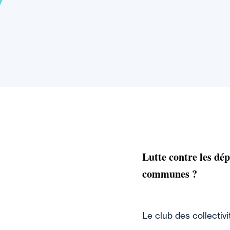
Lutte contre les dép
communes ?
Le club des collectivi