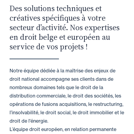
Des solutions techniques et
créatives spécifiques à votre
secteur d’activité. Nos expertises
en droit belge et européen au
service de vos projets !
Notre équipe dédiée à la maîtrise des enjeux de
droit national accompagne ses clients dans de
nombreux domaines tels que le droit de la
distribution commerciale, le droit des sociétés, les
opérations de fusions acquisitions, le restructuring,
l’insolvabilité, le droit social, le droit immobilier et le
droit de l'énergie.
L’équipe droit européen, en relation permanente