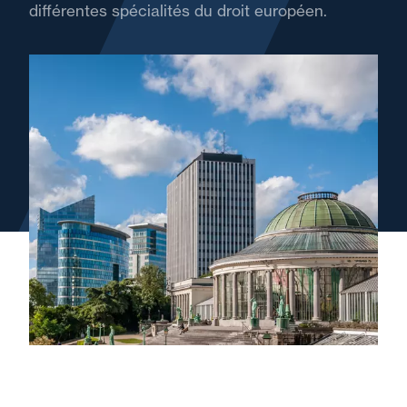
différentes spécialités du droit européen.