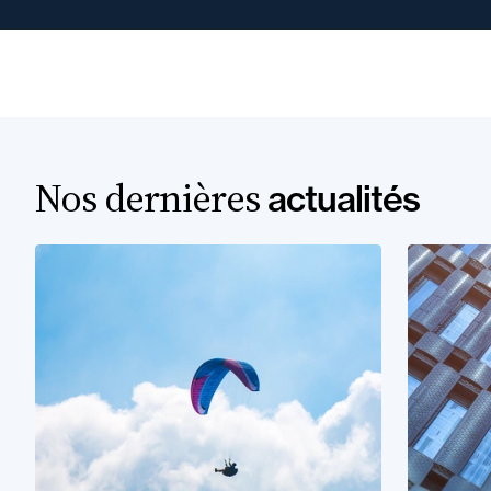
Nos dernières
actualités