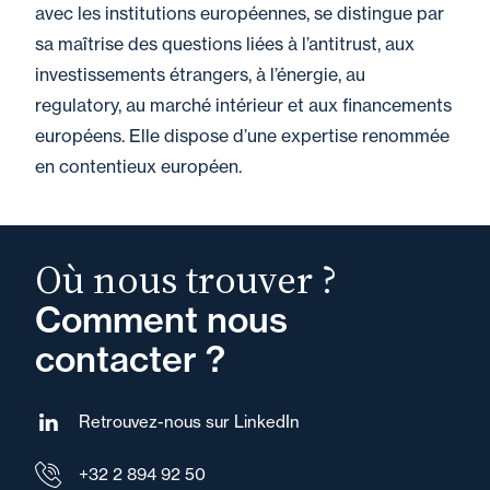
avec les institutions européennes, se distingue par
sa maîtrise des questions liées à l’antitrust, aux
investissements étrangers, à l’énergie, au
regulatory, au marché intérieur et aux financements
européens. Elle dispose d’une expertise renommée
en contentieux européen.
Où nous trouver ?
Comment nous
contacter ?
Retrouvez-nous sur LinkedIn
+32 2 894 92 50