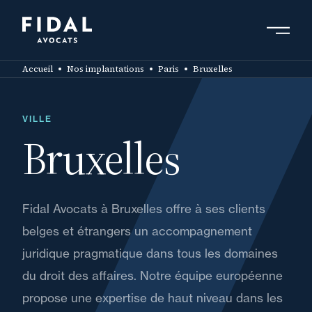
Aller
au
contenu
principal
Accueil
Nos implantations
Paris
Bruxelles
VILLE
Bruxelles
Fidal Avocats à Bruxelles offre à ses clients
belges et étrangers un accompagnement
juridique pragmatique dans tous les domaines
du droit des affaires. Notre équipe européenne
propose une expertise de haut niveau dans les