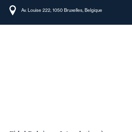
Av. Louise 222, 1050 Bruxelles, Belgique