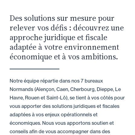
Des solutions sur mesure pour
relever vos défis : découvrez une
approche juridique et fiscale
adaptée à votre environnement
économique et à vos ambitions.
Notre équipe répartie dans nos 7 bureaux
Normands (Alençon, Caen, Cherbourg, Dieppe, Le
Havre, Rouen et Saint-Lô), se tient à vos côtés pour
vous apporter des solutions juridiques et fiscales
adaptées à vos enjeux opérationnels et
économiques. Nous vous apportons soutien et
conseils afin de vous accompagner dans des