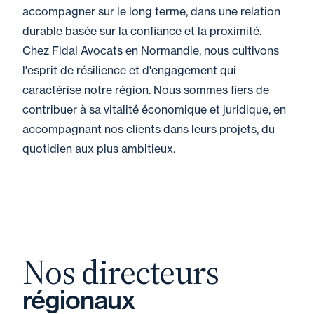
accompagner sur le long terme, dans une relation
durable basée sur la confiance et la proximité.
Chez Fidal Avocats en Normandie, nous cultivons
l'esprit de résilience et d'engagement qui
caractérise notre région. Nous sommes fiers de
contribuer à sa vitalité économique et juridique, en
accompagnant nos clients dans leurs projets, du
quotidien aux plus ambitieux.
Nos directeurs
régionaux