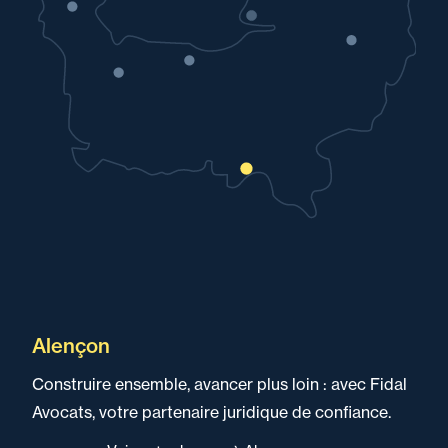
Alençon
Construire ensemble, avancer plus loin : avec Fidal
Avocats, votre partenaire juridique de confiance.