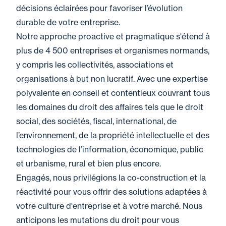
décisions éclairées pour favoriser l’évolution
durable de votre entreprise.
Notre approche proactive et pragmatique s'étend à
plus de 4 500 entreprises et organismes normands,
y compris les collectivités, associations et
organisations à but non lucratif. Avec une expertise
polyvalente en conseil et contentieux couvrant tous
les domaines du droit des affaires tels que le droit
social, des sociétés, fiscal, international, de
l’environnement, de la propriété intellectuelle et des
technologies de l’information, économique, public
et urbanisme, rural et bien plus encore.
Engagés, nous privilégions la co-construction et la
réactivité pour vous offrir des solutions adaptées à
votre culture d'entreprise et à votre marché. Nous
anticipons les mutations du droit pour vous