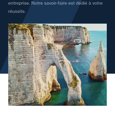
entreprise. Notre savoir-faire est dédié à votre
réussite.