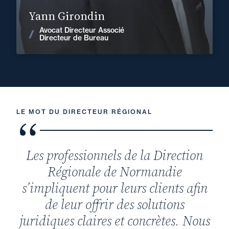
En savoir plus
Yann Girondin
Avocat Directeur Associé
Voir les actualités
Directeur de Bureau
LE MOT DU DIRECTEUR RÉGIONAL
Les professionnels de la Direction
Régionale de Normandie
s’impliquent pour leurs clients afin
de leur offrir des solutions
juridiques claires et concrètes. Nous