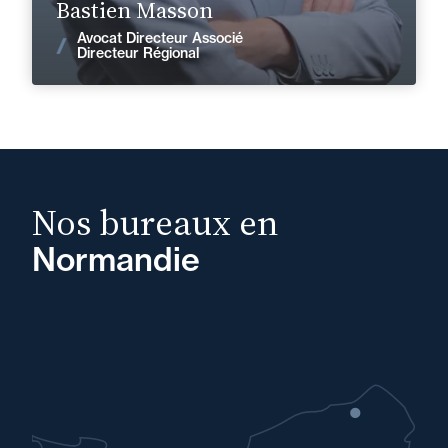
Bastien Masson
Avocat Directeur Associé
Voir les actualités
Directeur Régional
Nos bureaux en
Normandie