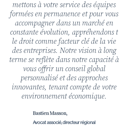
mettons à votre service des équipes
formées en permanence et pour vous
accompagner dans un marché en
constante évolution, appréhendons t
le droit comme facteur clé de la vie
des entreprises. Notre vision à long
terme se reflète dans notre capacité à
vous offrir un conseil global
personnalisé et des approches
innovantes, tenant compte de votre
environnement économique.
Bastien Masson,
Avocat associé, directeur régional