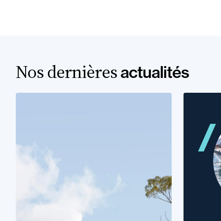
Nos dernières
actualités