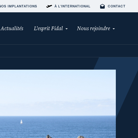
NOS IMPLANTATIONS
À L'INTERNATIONAL
CONTACT
Actualités
L'esprit Fidal
Nous rejoindre