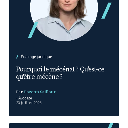
Éclairage juridique
Pourquoi le mécénat ? Qu'est-ce
qu'être mécène ?
Par
Rozenn Saillour
Avocate
23 juillet 2026