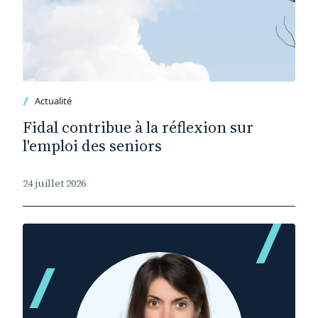
Actualité
Fidal contribue à la réflexion sur
l'emploi des seniors
24 juillet 2026