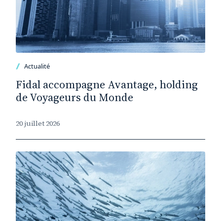
Actualité
Fidal accompagne Avantage, holding
de Voyageurs du Monde
20 juillet 2026