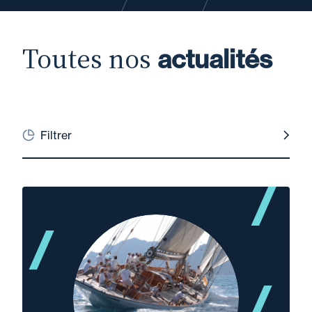
Toutes nos
actualités
Filtrer