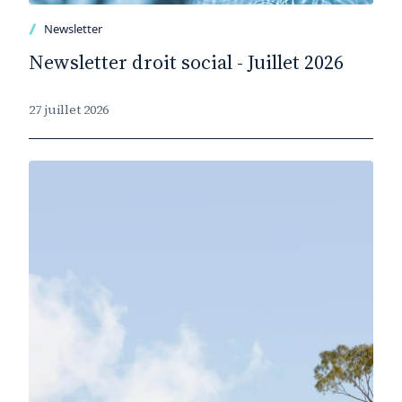
Newsletter
Newsletter droit social - Juillet 2026
27 juillet 2026