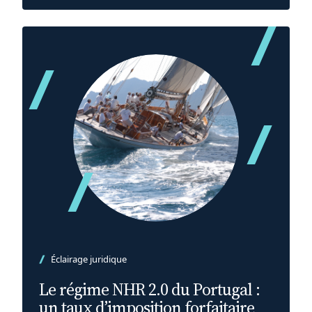
Éclairage juridique
Le régime NHR 2.0 du Portugal :
un taux d’imposition forfaitaire