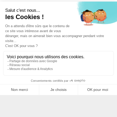
Filtrer