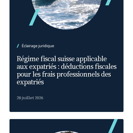
Éclairage juridique
Régime fiscal suisse applicable
aux expatriés : déductions fiscales
pour les frais professionnels des
expatriés
28 juillet 2026