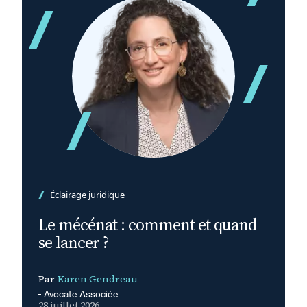
Éclairage juridique
Le mécénat : comment et quand
se lancer ?
Par
Karen Gendreau
Avocate Associée
28 juillet 2026