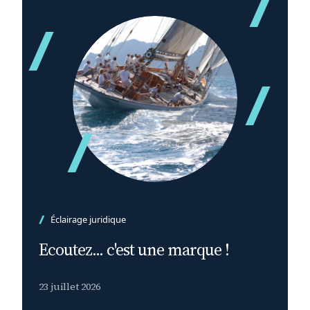
Éclairage juridique
Ecoutez... c'est une marque !
23 juillet 2026