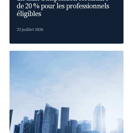
de 20 % pour les professionnels
éligibles
22 juillet 2026