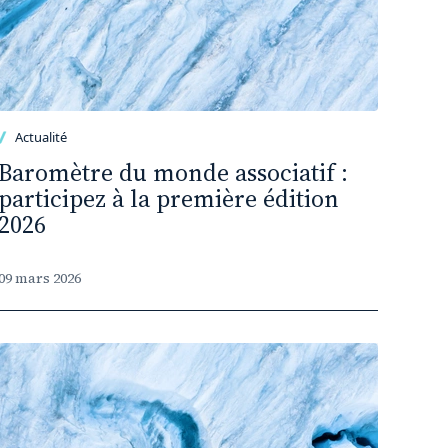
Actualité
Baromètre du monde associatif :
participez à la première édition
2026
09 mars 2026