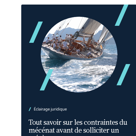
Éclairage juridique
Tout savoir sur les contraintes du
mécénat avant de solliciter un