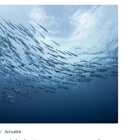
Actualité