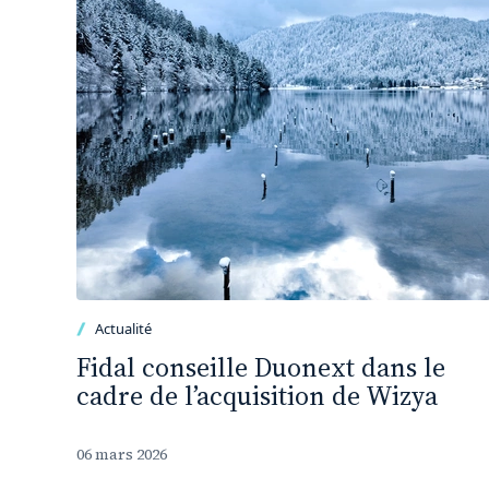
Actualité
Fidal conseille Duonext dans le
cadre de l’acquisition de Wizya
06 mars 2026