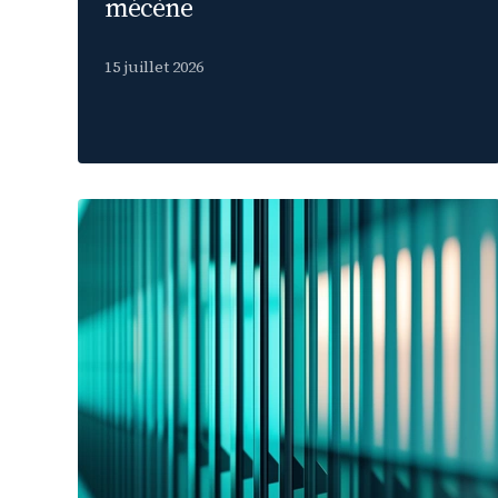
mécène
15 juillet 2026