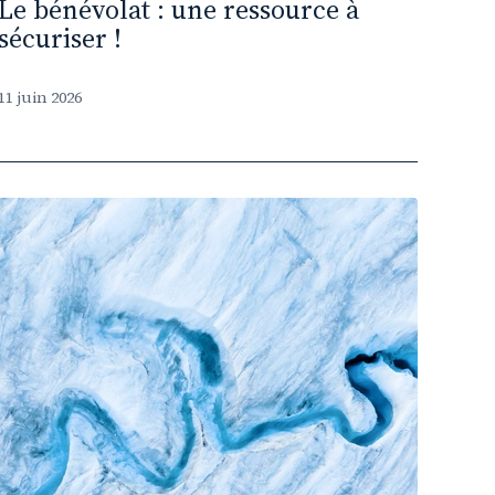
Le bénévolat : une ressource à
sécuriser !
11 juin 2026