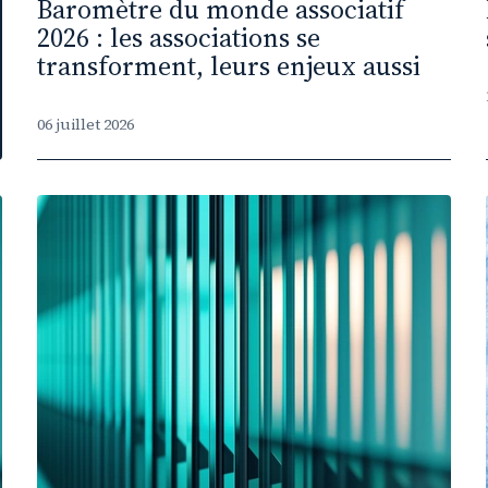
Baromètre du monde associatif
2026 : les associations se
transforment, leurs enjeux aussi
06 juillet 2026