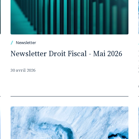
Newsletter
Newsletter Droit Fiscal - Mai 2026
30 avril 2026