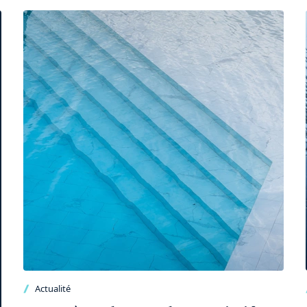
Actualité