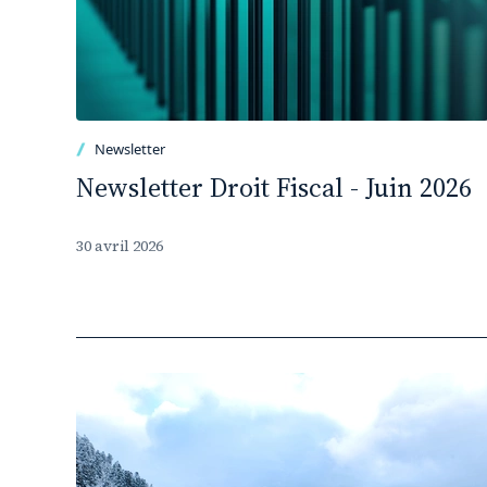
Newsletter
Newsletter Droit Fiscal - Juin 2026
30 avril 2026