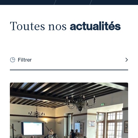
Toutes nos
actualités
Filtrer