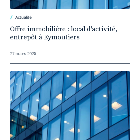
Actualité
Offre immobilière : local d'activité,
entrepôt à Eymoutiers
27 mars 2025