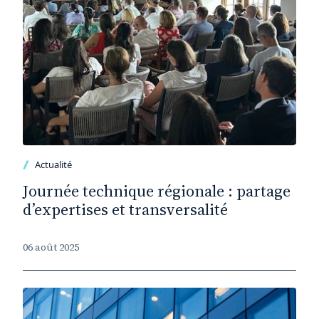
Actualité
Journée technique régionale : partage
d’expertises et transversalité
06 août 2025