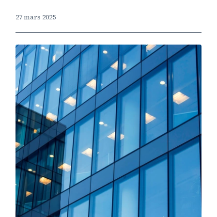
27 mars 2025