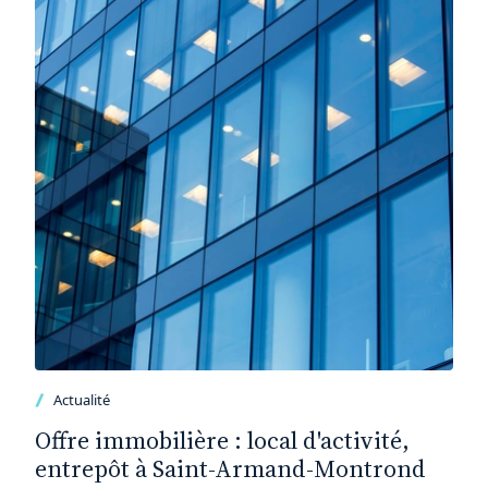
Actualité
Offre immobilière : local d'activité,
entrepôt à Saint-Armand-Montrond