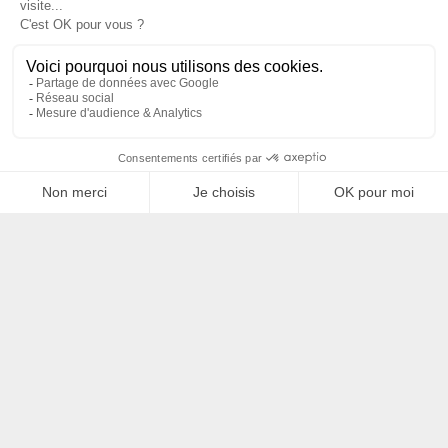
Filtrer