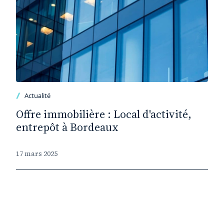
Actualité
Offre immobilière : Local d'activité,
entrepôt à Bordeaux
17 mars 2025