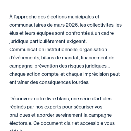
À l’approche des élections municipales et
communautaires de mars 2026, les collectivités, les
élus et leurs équipes sont confrontés à un cadre
juridique particulièrement exigeant.
Communication institutionnelle, organisation
d’événements, bilans de mandat, financement de
campagne, prévention des risques juridiques…
chaque action compte, et chaque imprécision peut
entraîner des conséquences lourdes.
Découvrez notre livre blanc, une série d’articles
rédigés par nos experts pour sécuriser vos
pratiques et aborder sereinement la campagne
électorale. Ce document clair et accessible vous