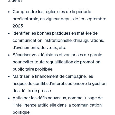
aide à :
Comprendre les règles clés de la période
préélectorale, en vigueur depuis le 1er septembre
2025
Identifier les bonnes pratiques en matière de
communication institutionnelle, d’inaugurations,
d’événements, de vœux, etc.
Sécuriser vos décisions et vos prises de parole
pour éviter toute requalification de promotion
publicitaire prohibée
Maîtriser le financement de campagne, les
risques de conflits d’intérêts ou encore la gestion
des délits de presse
Anticiper les défis nouveaux, comme l’usage de
l’intelligence artificielle dans la communication
politique