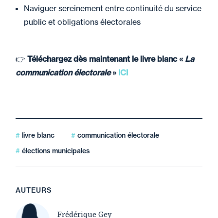
Naviguer sereinement entre continuité du service
public et obligations électorales
👉
Téléchargez dès maintenant le livre blanc «
La
communication électorale
»
ICI
livre blanc
communication électorale
élections municipales
AUTEURS
Frédérique Gey