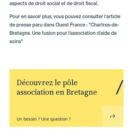
aspects de droit social et de droit fiscal.
Pour en savoir plus, vous pouvez consulter l'article
de presse paru dans Ouest France : "
Chartres-de-
Bretagne. Une fusion pour l’association d’aide de
soins
"
Découvrez le pôle
association en Bretagne
Un besoin ? Une question ?