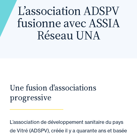
L’association ADSPV
fusionne avec ASSIA
Réseau UNA
Une fusion d'associations
progressive
L
’association de développement sanitaire du pays
de Vitré (ADSPV)
, créée il y a quarante ans et basée