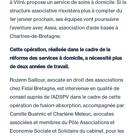
à Vitré, propose un service de soins à domicile. Si la
structure associative n’existera plus à compter du
1er janvier prochain, ses équipes vont poursuivre
l’aventure avec
Assia
, association d’aide basée à
Chartres-de-Bretagne.
Cette opération, réalisée dans le cadre de la
réforme des services à domicile, a nécessité plus
de deux années de travail.
Rozenn Saillour
, avocate en droit des associations
chez Fidal Bretagne, est intervenue en qualité de
conseil auprès de l’ADSPV dans le cadre de cette
opération de fusion-absorption, accompagnée par
Camille Buannic
et
Charlène Meleuc
, avocates
associées et membres du Pôle Associations et
Economie Sociale et Solidaire du cabinet, pour les