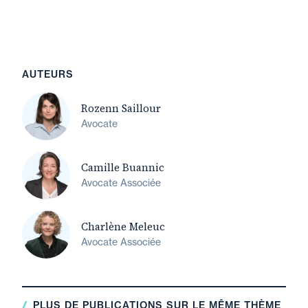
AUTEURS
Rozenn Saillour
Avocate
Camille Buannic
Avocate Associée
Charlène Meleuc
Avocate Associée
PLUS DE PUBLICATIONS SUR LE MÊME THÈME