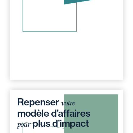
Repenser
votre
modèle d’affaires
plus d’impact
pour