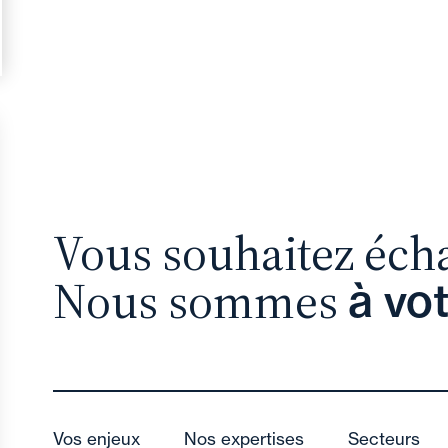
Vous souhaitez éch
Nous sommes
à vo
Vos enjeux
Nos expertises
Secteurs