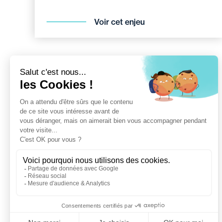
Voir cet enjeu