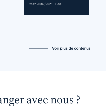
mar 28/07/2026 - 12:00
Voir plus de contenus
anger avec nous ?