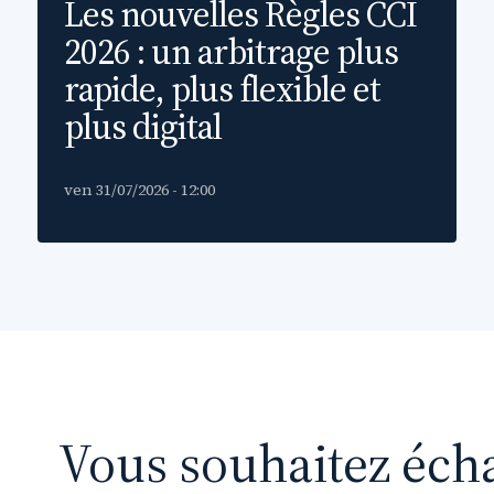
Les nouvelles Règles CCI
2026 : un arbitrage plus
rapide, plus flexible et
plus digital
ven 31/07/2026 - 12:00
Vous souhaitez éch