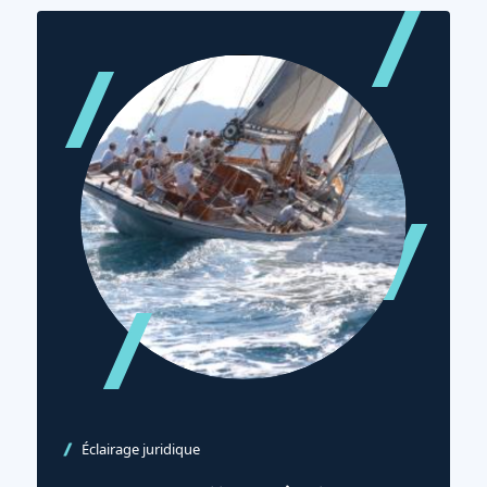
Éclairage juridique