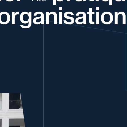
organisation