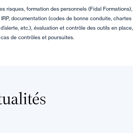
es risques, formation des personnels (Fidal Formations),
on IRP, documentation (codes de bonne conduite, chartes
’alerte, etc.), évaluation et contrôle des outils en place,
as de contrôles et poursuites.
ualités