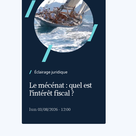
Éclairage juridique
Le mécénat : quel est
l'intérêt fiscal ?
lun 03/08/2026 - 12:00