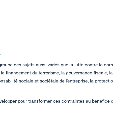
roupe des sujets aussi variés que la lutte contre la corru
 le financement du terrorisme, la gouvernance fiscale, la
sabilité sociale et sociétale de l’entreprise, la protecti
velopper pour transformer ces contraintes au bénéfice d