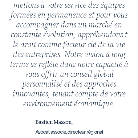
mettons à votre service des équipes
formées en permanence et pour vous
accompagner dans un marché en
constante évolution, appréhendons t
le droit comme facteur clé de la vie
des entreprises. Notre vision à long
terme se reflète dans notre capacité à
vous offrir un conseil global
personnalisé et des approches
innovantes, tenant compte de votre
environnement économique.
Bastien Masson,
Avocat associé, directeur régional