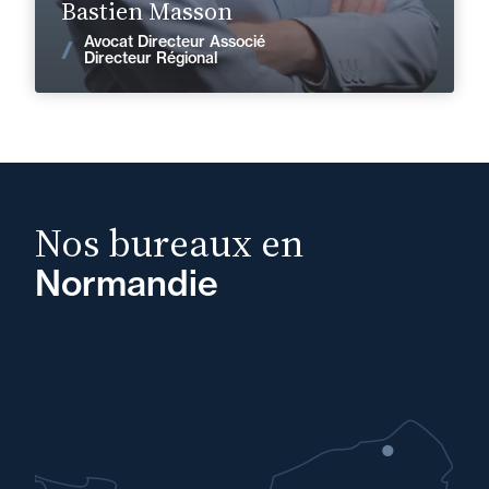
Bastien Masson
Avocat Directeur Associé
Voir les actualités
Directeur Régional
Nos bureaux en
Normandie