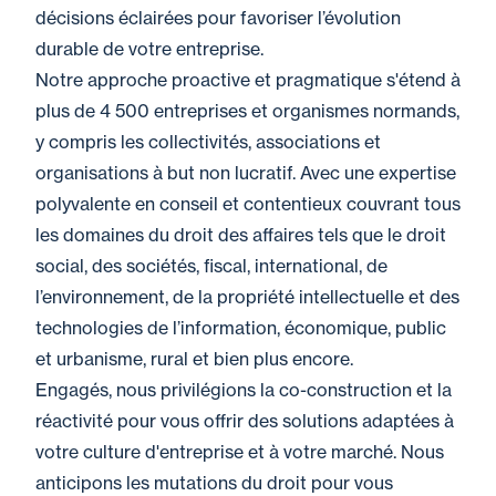
décisions éclairées pour favoriser l’évolution
durable de votre entreprise.
Notre approche proactive et pragmatique s'étend à
plus de 4 500 entreprises et organismes normands,
y compris les collectivités, associations et
organisations à but non lucratif. Avec une expertise
polyvalente en conseil et contentieux couvrant tous
les domaines du droit des affaires tels que le droit
social, des sociétés, fiscal, international, de
l’environnement, de la propriété intellectuelle et des
technologies de l’information, économique, public
et urbanisme, rural et bien plus encore.
Engagés, nous privilégions la co-construction et la
réactivité pour vous offrir des solutions adaptées à
votre culture d'entreprise et à votre marché. Nous
anticipons les mutations du droit pour vous