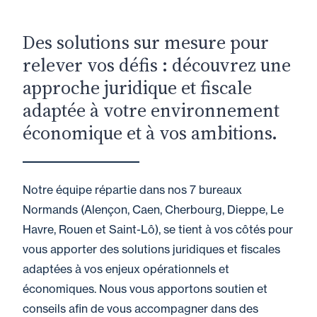
Des solutions sur mesure pour
relever vos défis : découvrez une
approche juridique et fiscale
adaptée à votre environnement
économique et à vos ambitions.
Notre équipe répartie dans nos 7 bureaux
Normands (Alençon, Caen, Cherbourg, Dieppe, Le
Havre, Rouen et Saint-Lô), se tient à vos côtés pour
vous apporter des solutions juridiques et fiscales
adaptées à vos enjeux opérationnels et
économiques. Nous vous apportons soutien et
conseils afin de vous accompagner dans des