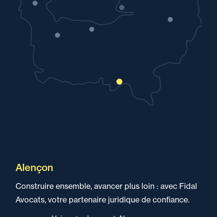
Alençon
Construire ensemble, avancer plus loin : avec Fidal
Avocats, votre partenaire juridique de confiance.