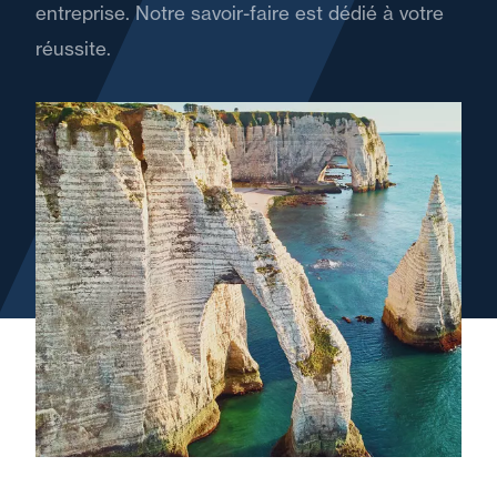
entreprise. Notre savoir-faire est dédié à votre
réussite.