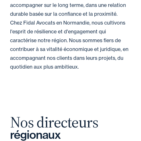
accompagner sur le long terme, dans une relation
durable basée sur la confiance et la proximité.
Chez Fidal Avocats en Normandie, nous cultivons
l'esprit de résilience et d'engagement qui
caractérise notre région. Nous sommes fiers de
contribuer à sa vitalité économique et juridique, en
accompagnant nos clients dans leurs projets, du
quotidien aux plus ambitieux.
Nos directeurs
régionaux