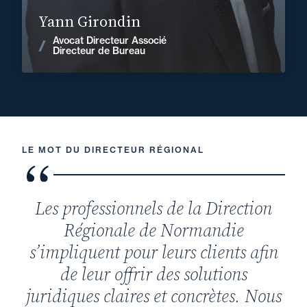
En savoir plus
Yann Girondin
Avocat Directeur Associé
Voir les actualités
Directeur de Bureau
LE MOT DU DIRECTEUR RÉGIONAL
Les professionnels de la Direction
Régionale de Normandie
s’impliquent pour leurs clients afin
de leur offrir des solutions
juridiques claires et concrètes. Nous