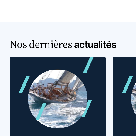
Nos dernières
actualités