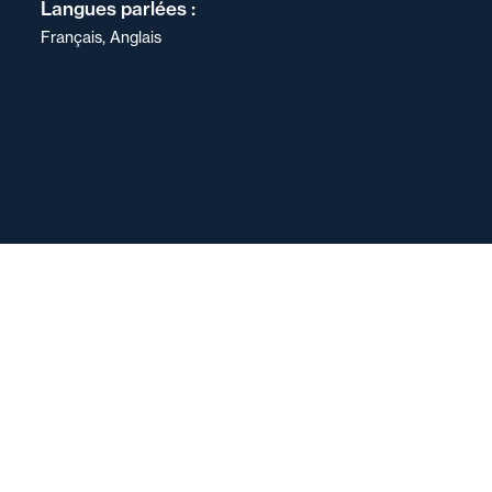
Langues parlées :
Français, Anglais