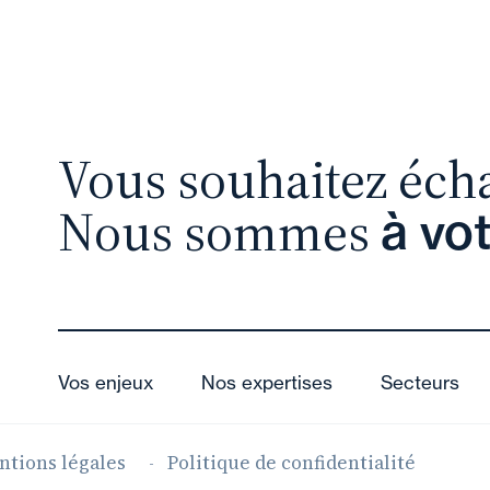
Vous souhaitez éch
Nous sommes
à vo
Vos enjeux
Nos expertises
Secteurs
ntions légales
Politique de confidentialité