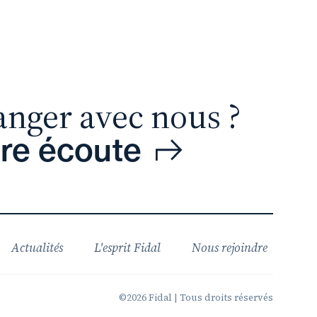
anger avec nous ?
tre écoute
Actualités
L'esprit Fidal
Nous rejoindre
©2026 Fidal | Tous droits réservés