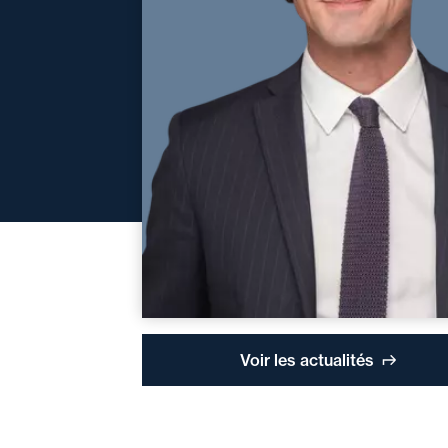
Voir les actualités