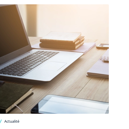
Actualité