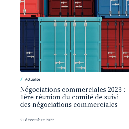
Actualité
Négociations commerciales 2023 :
1ère réunion du comité de suivi
des négociations commerciales
21 décembre 2022