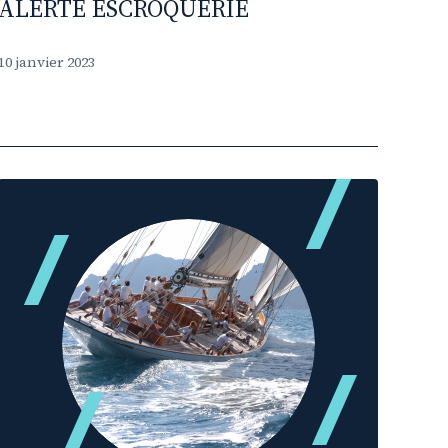
ALERTE ESCROQUERIE
10 janvier 2023