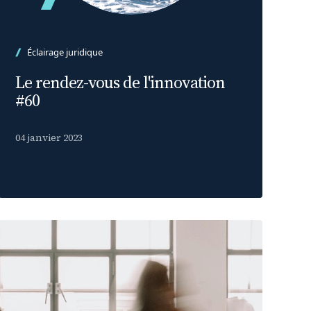
Éclairage juridique
Le rendez-vous de l'innovation
#60
04 janvier 2023