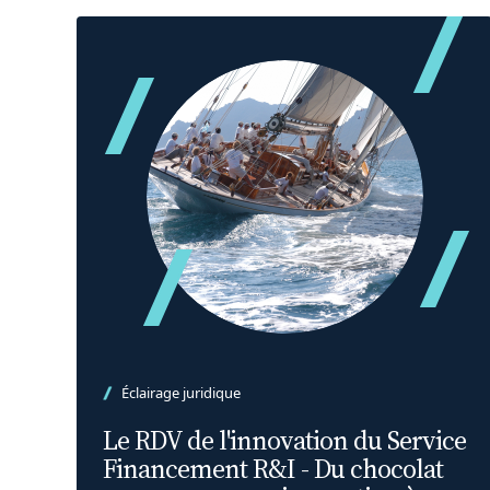
Éclairage juridique
Le RDV de l'innovation du Service
Financement R&I - Du chocolat