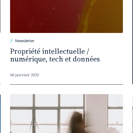
Newsletter
Propriété intellectuelle /
numérique, tech et données
06 janvier 2023