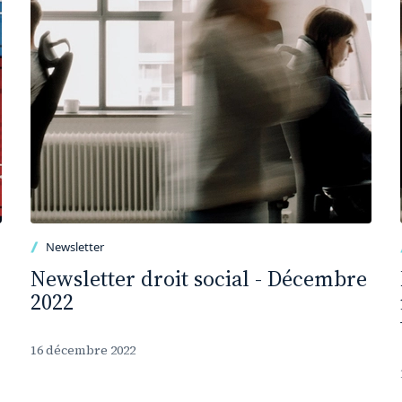
Newsletter
Newsletter droit social - Décembre
2022
16 décembre 2022