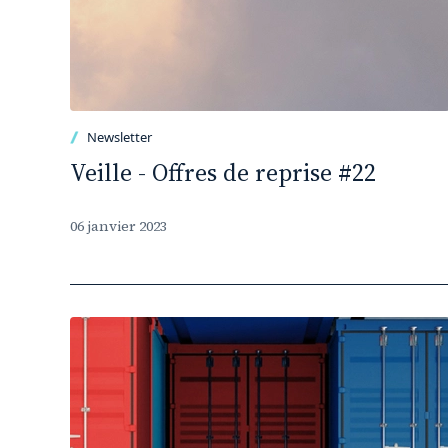
Newsletter
Veille - Offres de reprise #22
06 janvier 2023