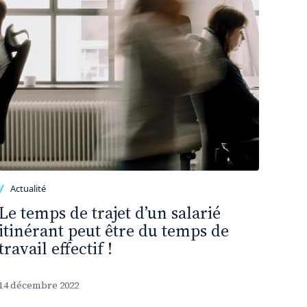
Actualité
Le temps de trajet d’un salarié
itinérant peut être du temps de
travail effectif !
14 décembre 2022