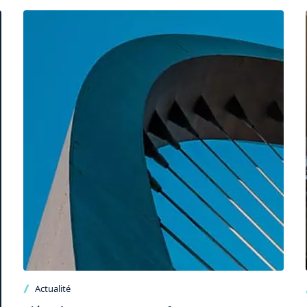
Actualité