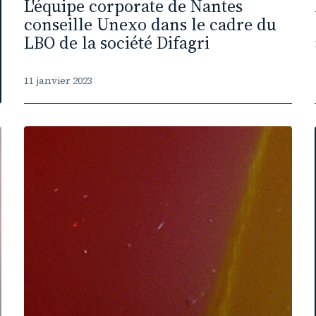
L'équipe corporate de Nantes
conseille Unexo dans le cadre du
LBO de la société Difagri
11 janvier 2023