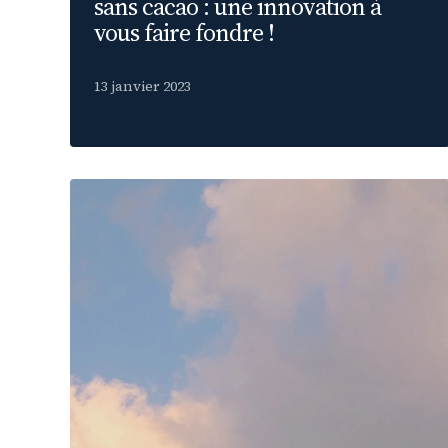
sans cacao : une innovation à
vous faire fondre !
13 janvier 2023