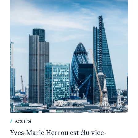
Actualité
Yves-Marie Herrou est élu vice-