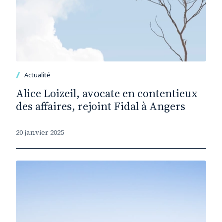
Actualité
Alice Loizeil, avocate en contentieux
des affaires, rejoint Fidal à Angers
20 janvier 2025