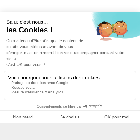
Filtrer