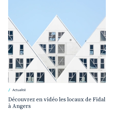
Actualité
Découvrez en vidéo les locaux de Fidal
à Angers