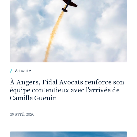
Actualité
À Angers, Fidal Avocats renforce son
équipe contentieux avec l’arrivée de
Camille Guenin
29 avril 2026