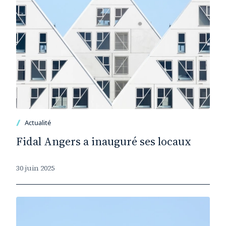
Actualité
Fidal Angers a inauguré ses locaux
30 juin 2025