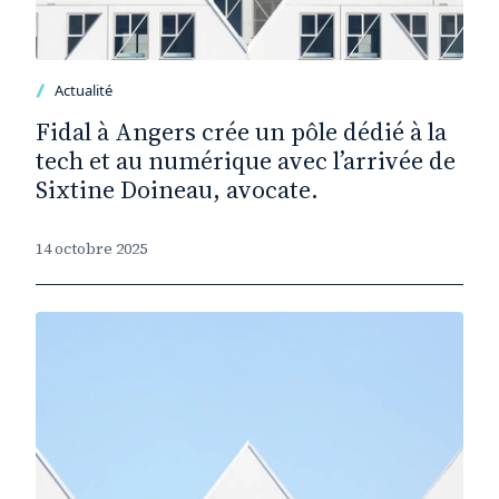
Actualité
Fidal à Angers crée un pôle dédié à la
tech et au numérique avec l’arrivée de
Sixtine Doineau, avocate.
14 octobre 2025