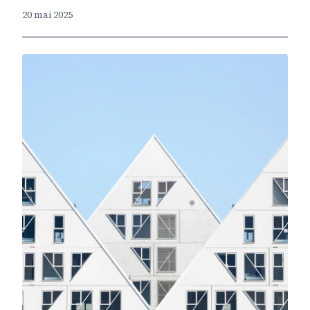
20 mai 2025