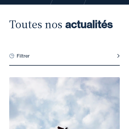
Toutes nos
actualités
Filtrer