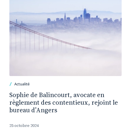
Actualité
Sophie de Balincourt, avocate en
règlement des contentieux, rejoint le
bureau d’Angers
25 octobre 2024