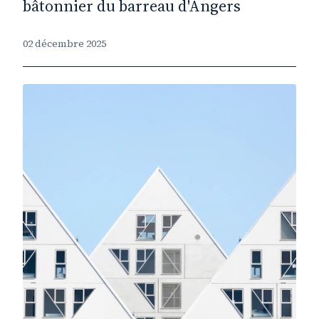
bâtonnier du barreau d'Angers
02 décembre 2025