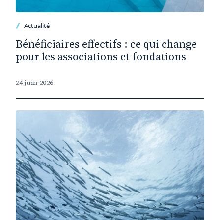
Actualité
Bénéficiaires effectifs : ce qui change
pour les associations et fondations
24 juin 2026