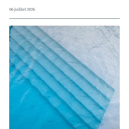
06 juillet 2026