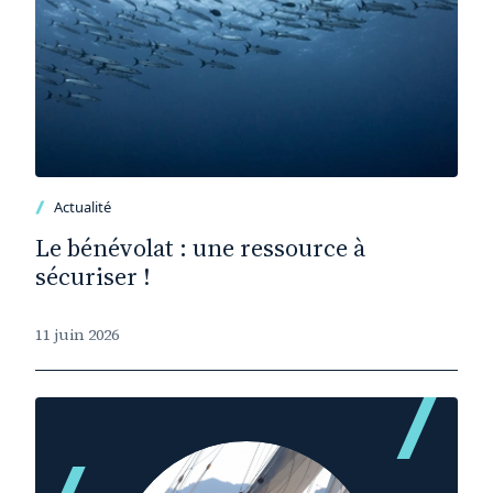
Actualité
Le bénévolat : une ressource à
sécuriser !
11 juin 2026