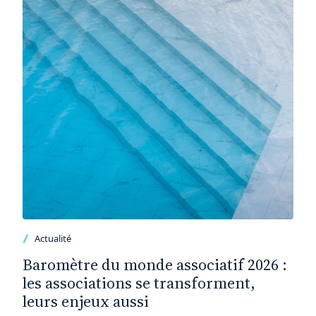
Actualité
Baromètre du monde associatif 2026 :
les associations se transforment,
leurs enjeux aussi