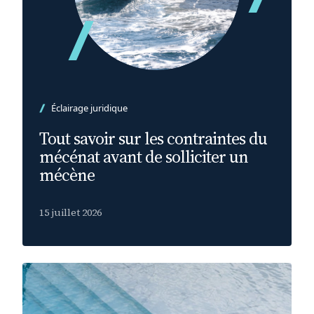
Éclairage juridique
Tout savoir sur les contraintes du
mécénat avant de solliciter un
mécène
15 juillet 2026