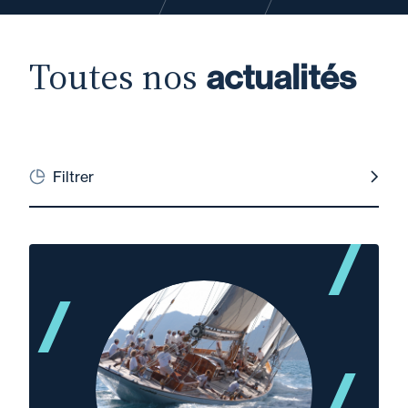
Toutes nos
actualités
Filtrer