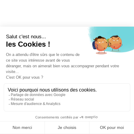
Filtrer