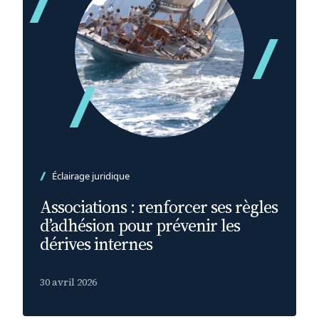
Éclairage juridique
Associations : renforcer ses règles
d’adhésion pour prévenir les
dérives internes
30 avril 2026