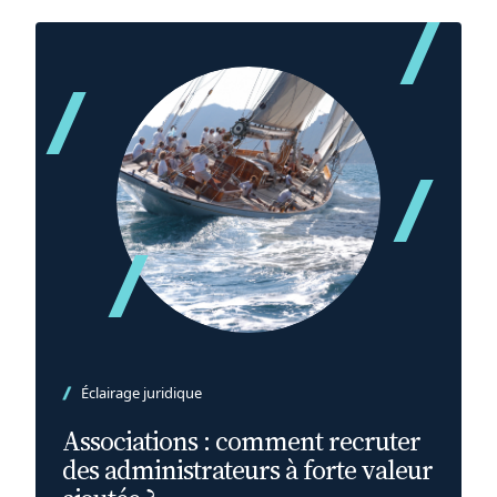
Éclairage juridique
Associations : comment recruter
des administrateurs à forte valeur