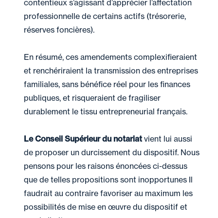
contentieux s’agissant d’apprécier l’affectation
professionnelle de certains actifs (trésorerie,
réserves foncières).
En résumé, ces amendements complexifieraient
et renchériraient la transmission des entreprises
familiales, sans bénéfice réel pour les finances
publiques, et risqueraient de fragiliser
durablement le tissu entrepreneurial français.
Le Conseil Supérieur du notariat
vient lui aussi
de proposer un durcissement du dispositif. Nous
pensons pour les raisons énoncées ci-dessus
que de telles propositions sont inopportunes Il
faudrait au contraire favoriser au maximum les
possibilités de mise en œuvre du dispositif et