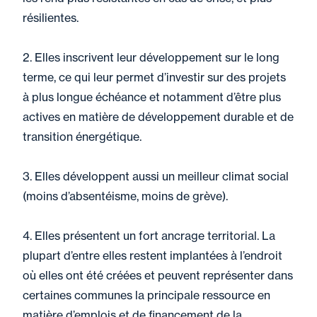
résilientes.
2. Elles inscrivent leur développement sur le long
terme, ce qui leur permet d’investir sur des projets
à plus longue échéance et notamment d’être plus
actives en matière de développement durable et de
transition énergétique.
3. Elles développent aussi un meilleur climat social
(moins d’absentéisme, moins de grève).
4. Elles présentent un fort ancrage territorial. La
plupart d’entre elles restent implantées à l’endroit
où elles ont été créées et peuvent représenter dans
certaines communes la principale ressource en
matière d’emplois et de financement de la