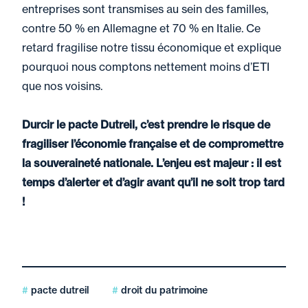
entreprises sont transmises au sein des familles,
contre 50 % en Allemagne et 70 % en Italie. Ce
retard fragilise notre tissu économique et explique
pourquoi nous comptons nettement moins d’ETI
que nos voisins.
Durcir le pacte Dutreil, c’est prendre le risque de
fragiliser l’économie française et de compromettre
la souveraineté nationale. L’enjeu est majeur : il est
temps d’alerter et d’agir avant qu’il ne soit trop tard
!
pacte dutreil
droit du patrimoine