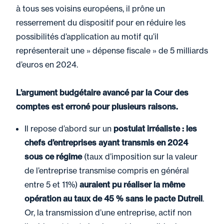
à tous ses voisins européens, il prône un
resserrement du dispositif pour en réduire les
possibilités d’application au motif qu’il
représenterait une » dépense fiscale » de 5 milliards
d’euros en 2024.
L’argument budgétaire avancé par la Cour des
comptes est erroné pour plusieurs raisons.
Il repose d’abord sur un
postulat irréaliste
: les
chefs d’entreprises ayant transmis en 2024
sous ce régime
(taux d’imposition sur la valeur
de l’entreprise transmise compris en général
entre 5 et 11%)
auraient pu réaliser la même
opération au taux de 45 % sans le pacte Dutreil
.
Or, la transmission d’une entreprise, actif non