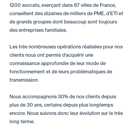
1200 avocats, exerçant dans 87 villes de France,
conseillent des dizaines de milliers de PME, d’ETI et
de grands groupes dont beaucoup sont toujours
des entreprises familiales.
Les très nombreuses opérations réalisées pour nos
clients nous ont permis d’acquérir une
connaissance approfondie de leur mode de
fonctionnement et de leurs problématiques de
transmission.
Nous accompagnons 30% de nos clients depuis
plus de 30 ans, certains depuis plus longtemps
encore. Nous suivons donc leur évolution sur le très
long terme.