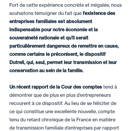
Fort de cette expérience concrète et inégalée, nous
souhaitons témoigner du fait que
l’existence des
entreprises familiales est absolument
indispensable pour notre économie et la
souveraineté nationale et qu’il serait
particulièrement dangereux de remettre en cause,
comme certains le préconisent, le dispositif
Dutreil, qui, seul, permet leur transmission et leur
conservation au sein de la famille.
Un récent rapport de la Cour des comptes
tend à
démontrer que de plus en plus d’entrepreneurs
recourent à ce dispositif. Au lieu de se féliciter de
ce qui constitue une excellente nouvelle, compte
tenu du retard chronique de la France en matière
de transmission familiale d’entreprises par rapport