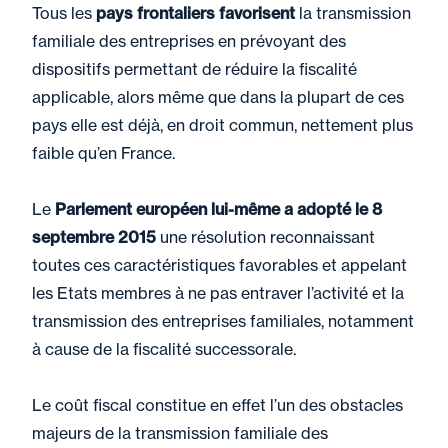
Tous les
pays frontaliers favorisent
la transmission
familiale des entreprises en prévoyant des
dispositifs permettant de réduire la fiscalité
applicable, alors même que dans la plupart de ces
pays elle est déjà, en droit commun, nettement plus
faible qu’en France.
Le
Parlement européen lui-même a adopté le 8
septembre 2015
une résolution reconnaissant
toutes ces caractéristiques favorables et appelant
les Etats membres à ne pas entraver l’activité et la
transmission des entreprises familiales, notamment
à cause de la fiscalité successorale.
Le coût fiscal constitue en effet l’un des obstacles
majeurs de la transmission familiale des