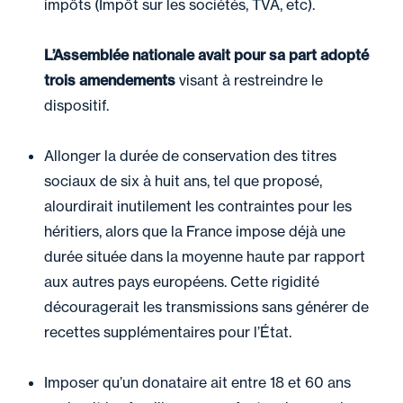
impôts (Impôt sur les sociétés, TVA, etc).
L’Assemblée nationale avait pour sa part adopté
trois amendements
visant à restreindre le
dispositif.
Allonger la durée de conservation des titres
sociaux de six à huit ans, tel que proposé,
alourdirait inutilement les contraintes pour les
héritiers, alors que la France impose déjà une
durée située dans la moyenne haute par rapport
aux autres pays européens. Cette rigidité
découragerait les transmissions sans générer de
recettes supplémentaires pour l’État.
Imposer qu’un donataire ait entre 18 et 60 ans