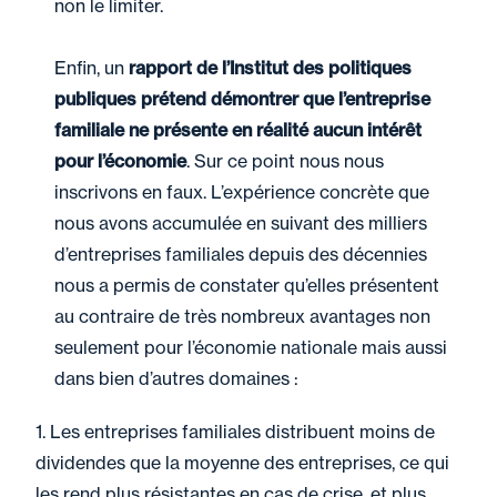
non le limiter.
Enfin, un
rapport de l’Institut des politiques
publiques prétend démontrer que l’entreprise
familiale ne présente en réalité aucun intérêt
pour l’économie
. Sur ce point nous nous
inscrivons en faux. L’expérience concrète que
nous avons accumulée en suivant des milliers
d’entreprises familiales depuis des décennies
nous a permis de constater qu’elles présentent
au contraire de très nombreux avantages non
seulement pour l’économie nationale mais aussi
dans bien d’autres domaines :
1. Les entreprises familiales distribuent moins de
dividendes que la moyenne des entreprises, ce qui
les rend plus résistantes en cas de crise, et plus