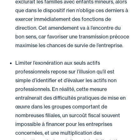
exclurait les familles avec enfants mineurs, alors
que dans le dispositif rien n’oblige ces derniers à
exercer immédiatement des fonctions de
direction. Cet amendement va à l’encontre du
bon sens, car favoriser une transmission précoce
maximise les chances de survie de l’entreprise.
Limiter l’exonération aux seuls actifs
professionnels repose sur l’illusion qu’il est
simple d’identifier et d’évaluer les actifs non
professionnels. En réalité, cette mesure
entraînerait des difficultés pratiques de mise en
œuvre dans les groupes comportant de
nombreuses filiales, un surcoût fiscal souvent
impossible à financer pour les entreprises
concernées, et une multiplication des