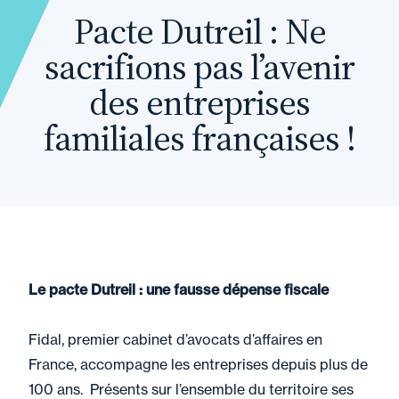
Pacte Dutreil : Ne
sacrifions pas l’avenir
des entreprises
familiales françaises !
Le pacte Dutreil : une fausse dépense fiscale
Fidal, premier cabinet d’avocats d’affaires en
France, accompagne les entreprises depuis plus de
100 ans. Présents sur l’ensemble du territoire ses