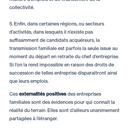
collectivité.
5. Enfin, dans certaines régions, ou secteurs
d’activités, dans lesquels il n’existe pas
suffisamment de candidats acquéreurs, la
transmission familiale est parfois la seule issue au
moment du départ en retraite du chef d’entreprise.
Si l’on la rend impossible en raison des droits de
succession de telles entreprise disparaitront ainsi
que leurs emplois.
Ces
externalités positives
des entreprises
familiales sont des évidences pour qui connait la
réalité du terrain. Elles sont d’ailleurs unanimement
partagées à l’étranger.