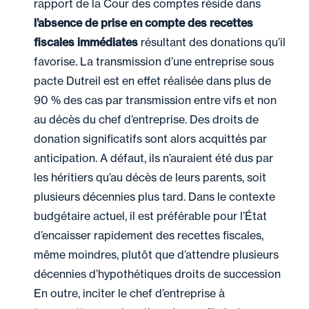
rapport de la Cour des comptes réside dans
l’absence de prise en compte des recettes
fiscales immédiates
résultant des donations qu’il
favorise. La transmission d’une entreprise sous
pacte Dutreil est en effet réalisée dans plus de
90 % des cas par transmission entre vifs et non
au décès du chef d’entreprise. Des droits de
donation significatifs sont alors acquittés par
anticipation. A défaut, ils n’auraient été dus par
les héritiers qu’au décès de leurs parents, soit
plusieurs décennies plus tard. Dans le contexte
budgétaire actuel, il est préférable pour l’État
d’encaisser rapidement des recettes fiscales,
même moindres, plutôt que d’attendre plusieurs
décennies d’hypothétiques droits de succession
En outre, inciter le chef d’entreprise à