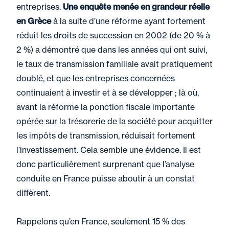
entreprises.
Une enquête menée en grandeur réelle
en Grèce
à la suite d’une réforme ayant fortement
réduit les droits de succession en 2002 (de 20 % à
2 %) a démontré que dans les années qui ont suivi,
le taux de transmission familiale avait pratiquement
doublé, et que les entreprises concernées
continuaient à investir et à se développer ; là où,
avant la réforme la ponction fiscale importante
opérée sur la trésorerie de la société pour acquitter
les impôts de transmission, réduisait fortement
l’investissement. Cela semble une évidence. Il est
donc particulièrement surprenant que l’analyse
conduite en France puisse aboutir à un constat
diffèrent.
Rappelons qu’en France, seulement 15 % des