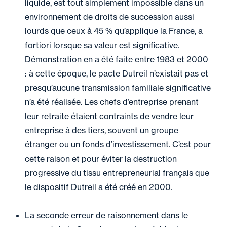
liquide, est tout simplement impossible dans un
environnement de droits de succession aussi
lourds que ceux à 45 % qu’applique la France, a
fortiori lorsque sa valeur est significative.
Démonstration en a été faite entre 1983 et 2000
: à cette époque, le pacte Dutreil n’existait pas et
presqu’aucune transmission familiale significative
n’a été réalisée. Les chefs d’entreprise prenant
leur retraite étaient contraints de vendre leur
entreprise à des tiers, souvent un groupe
étranger ou un fonds d’investissement. C’est pour
cette raison et pour éviter la destruction
progressive du tissu entrepreneurial français que
le dispositif Dutreil a été créé en 2000.
La seconde erreur de raisonnement dans le