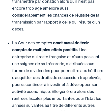
transmettre par donation alors qu’il n’est pas
encore trop âgé améliore aussi
considérablement les chances de réussite de la
transmission par rapport à celle qui résulte d’un
décès.
La Cour des comptes
omet aussi de tenir
compte de multiples effets positifs
. Une
entreprise qui reste française et n’aura pas subi
une saignée de sa trésorerie, distribuée sous
forme de dividendes pour permettre aux héritiers
d’acquitter des droits de succession trop élevés,
pourra continuer à investir et à développer son
activité économique. Elle génèrera alors des
rentrées fiscales plus importantes pour l’Etat les
années suivantes au titre de différents autres