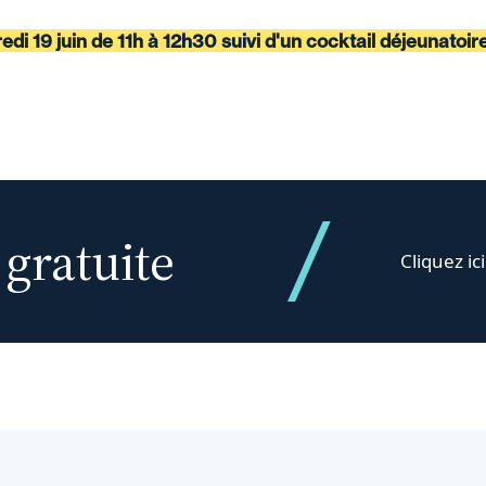
di 19 juin de 11h à 12h30 suivi d'un cocktail déjeunatoir
 gratuite
Cliquez ici