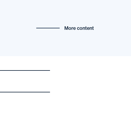
More content