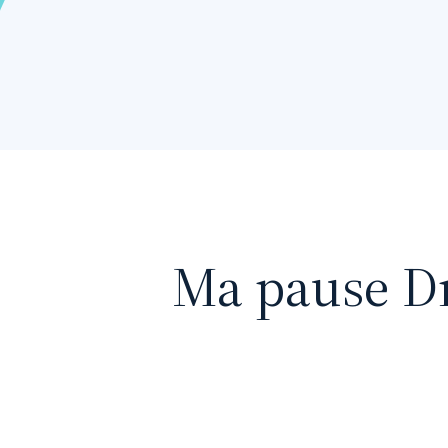
Ma pause Dr