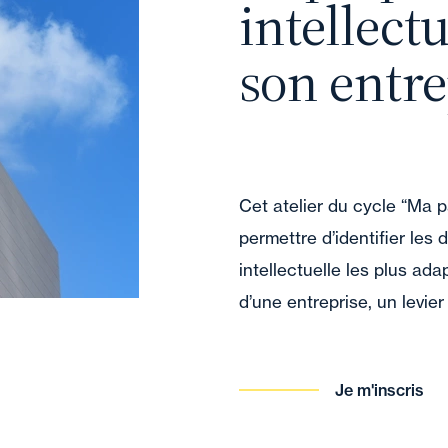
intellect
son entre
Cet atelier du cycle “Ma p
permettre d’identifier les 
intellectuelle les plus ada
d’une entreprise, un levie
Je m'inscris