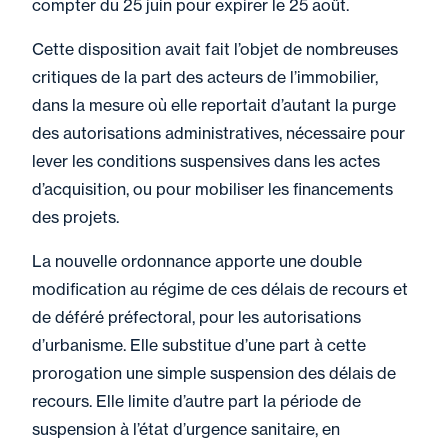
compter du 25 juin pour expirer le 25 août.
Cette disposition avait fait l’objet de nombreuses
critiques de la part des acteurs de l’immobilier,
dans la mesure où elle reportait d’autant la purge
des autorisations administratives, nécessaire pour
lever les conditions suspensives dans les actes
d’acquisition, ou pour mobiliser les financements
des projets.
La nouvelle ordonnance apporte une double
modification au régime de ces délais de recours et
de déféré préfectoral, pour les autorisations
d’urbanisme. Elle substitue d’une part à cette
prorogation une simple suspension des délais de
recours. Elle limite d’autre part la période de
suspension à l’état d’urgence sanitaire, en