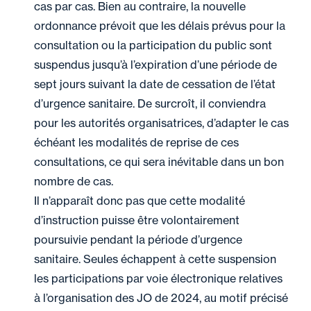
cas par cas. Bien au contraire, la nouvelle
ordonnance prévoit que les délais prévus pour la
consultation ou la participation du public sont
suspendus jusqu’à l’expiration d’une période de
sept jours suivant la date de cessation de l’état
d’urgence sanitaire. De surcroît, il conviendra
pour les autorités organisatrices, d’adapter le cas
échéant les modalités de reprise de ces
consultations, ce qui sera inévitable dans un bon
nombre de cas.
Il n’apparaît donc pas que cette modalité
d’instruction puisse être volontairement
poursuivie pendant la période d’urgence
sanitaire. Seules échappent à cette suspension
les participations par voie électronique relatives
à l’organisation des JO de 2024, au motif précisé