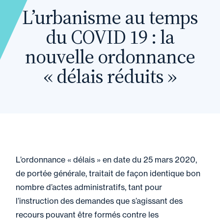
L’urbanisme au temps
du COVID 19 : la
nouvelle ordonnance
« délais réduits »
L’ordonnance « délais » en date du 25 mars 2020,
de portée générale, traitait de façon identique bon
nombre d’actes administratifs, tant pour
l’instruction des demandes que s’agissant des
recours pouvant être formés contre les