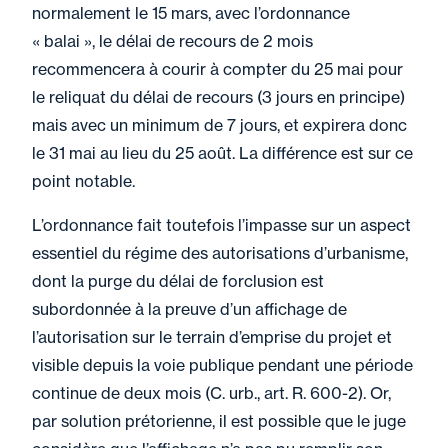
normalement le 15 mars, avec l’ordonnance
« balai », le délai de recours de 2 mois
recommencera à courir à compter du 25 mai pour
le reliquat du délai de recours (3 jours en principe)
mais avec un minimum de 7 jours, et expirera donc
le 31 mai au lieu du 25 août. La différence est sur ce
point notable.
L’ordonnance fait toutefois l’impasse sur un aspect
essentiel du régime des autorisations d’urbanisme,
dont la purge du délai de forclusion est
subordonnée à la preuve d’un affichage de
l’autorisation sur le terrain d’emprise du projet et
visible depuis la voie publique pendant une période
continue de deux mois (C. urb., art. R. 600-2). Or,
par solution prétorienne, il est possible que le juge