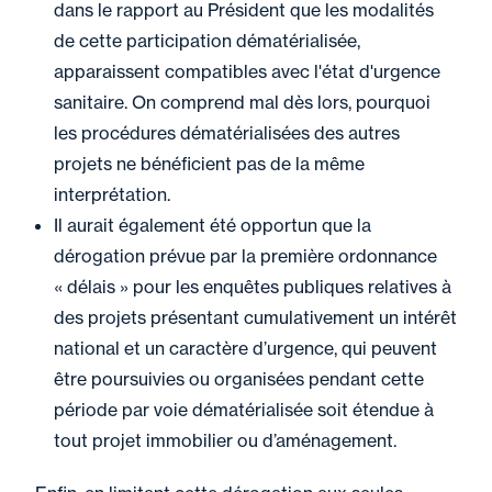
dans le rapport au Président que les modalités
de cette participation dématérialisée,
apparaissent compatibles avec l'état d'urgence
sanitaire. On comprend mal dès lors, pourquoi
les procédures dématérialisées des autres
projets ne bénéficient pas de la même
interprétation.
Il aurait également été opportun que la
dérogation prévue par la première ordonnance
« délais » pour les enquêtes publiques relatives à
des projets présentant cumulativement un intérêt
national et un caractère d’urgence, qui peuvent
être poursuivies ou organisées pendant cette
période par voie dématérialisée soit étendue à
tout projet immobilier ou d’aménagement.