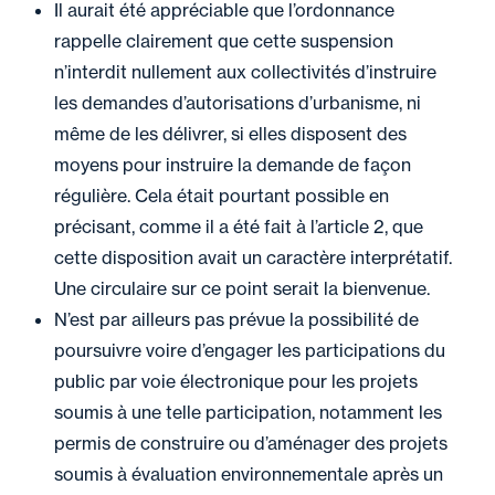
Il aurait été appréciable que l’ordonnance
rappelle clairement que cette suspension
n’interdit nullement aux collectivités d’instruire
les demandes d’autorisations d’urbanisme, ni
même de les délivrer, si elles disposent des
moyens pour instruire la demande de façon
régulière. Cela était pourtant possible en
précisant, comme il a été fait à l’article 2, que
cette disposition avait un caractère interprétatif.
Une circulaire sur ce point serait la bienvenue.
N’est par ailleurs pas prévue la possibilité de
poursuivre voire d’engager les participations du
public par voie électronique pour les projets
soumis à une telle participation, notamment les
permis de construire ou d’aménager des projets
soumis à évaluation environnementale après un