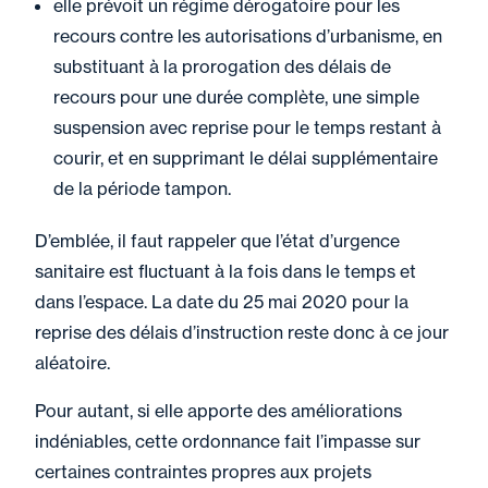
elle prévoit un régime dérogatoire pour les
recours contre les autorisations d’urbanisme, en
substituant à la prorogation des délais de
recours pour une durée complète, une simple
suspension avec reprise pour le temps restant à
courir, et en supprimant le délai supplémentaire
de la période tampon.
D’emblée, il faut rappeler que l’état d’urgence
sanitaire est fluctuant à la fois dans le temps et
dans l’espace. La date du 25 mai 2020 pour la
reprise des délais d’instruction reste donc à ce jour
aléatoire.
Pour autant, si elle apporte des améliorations
indéniables, cette ordonnance fait l’impasse sur
certaines contraintes propres aux projets