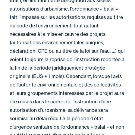
Enfin, en limitant cette dérogation aux seules
autorisations d’urbanisme, l’ordonnance « balai »
fait l’impasse sur les autorisations requises au titre
du code de l’environnement, tout autant
nécessaires à la mise en œuvre des projets
(autorisations environnementales uniques,
déclaration ICPE ou au titre de la loi sur l’eau, …) qui
voient toujours la reprise de l’instruction reportée à
la fin de la période juridiquement protégée
originelle (EUS + 1 mois). Cependant, lorsque l’avis
de l’autorité environnementale et des collectivités
et leurs groupements intéressées par le projet aura
été requis dans le cadre de l’instruction d’une
autorisation d’urbanisme, sa délivrance sera
soumise au délai réduit à la période d’état
d’urgence sanitaire de l’ordonnance « balai » et non