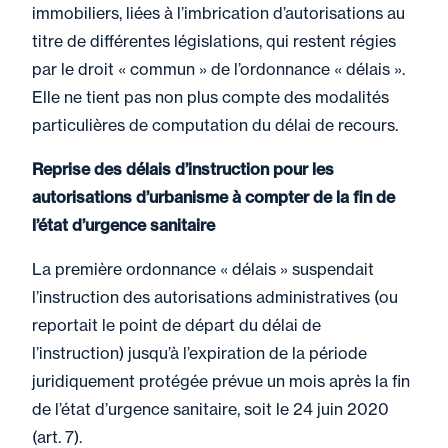
immobiliers, liées à l’imbrication d’autorisations au
titre de différentes législations, qui restent régies
par le droit « commun » de l’ordonnance « délais ».
Elle ne tient pas non plus compte des modalités
particulières de computation du délai de recours.
Reprise des délais d’instruction pour les
autorisations d’urbanisme à compter de la fin de
l’état d’urgence sanitaire
La première ordonnance « délais » suspendait
l’instruction des autorisations administratives (ou
reportait le point de départ du délai de
l’instruction) jusqu’à l’expiration de la période
juridiquement protégée prévue un mois après la fin
de l’état d’urgence sanitaire, soit le 24 juin 2020
(art. 7).