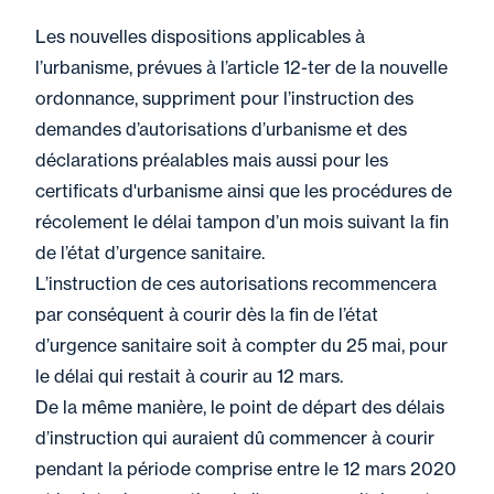
Les nouvelles dispositions applicables à
l’urbanisme, prévues à l’article 12-ter de la nouvelle
ordonnance, suppriment pour l’instruction des
demandes d’autorisations d’urbanisme et des
déclarations préalables mais aussi pour les
certificats d'urbanisme ainsi que les procédures de
récolement le délai tampon d’un mois suivant la fin
de l’état d’urgence sanitaire.
L’instruction de ces autorisations recommencera
par conséquent à courir dès la fin de l’état
d’urgence sanitaire soit à compter du 25 mai, pour
le délai qui restait à courir au 12 mars.
De la même manière, le point de départ des délais
d’instruction qui auraient dû commencer à courir
pendant la période comprise entre le 12 mars 2020