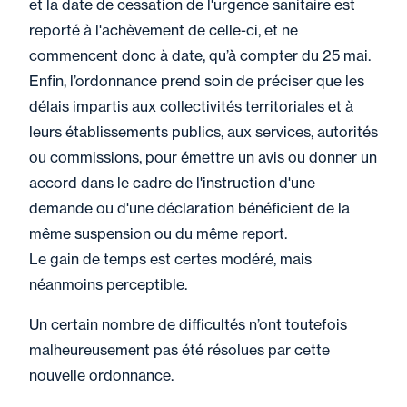
et la date de cessation de l'urgence sanitaire est
reporté à l'achèvement de celle-ci, et ne
commencent donc à date, qu’à compter du 25 mai.
Enfin, l’ordonnance prend soin de préciser que les
délais impartis aux collectivités territoriales et à
leurs établissements publics, aux services, autorités
ou commissions, pour émettre un avis ou donner un
accord dans le cadre de l'instruction d'une
demande ou d'une déclaration bénéficient de la
même suspension ou du même report.
Le gain de temps est certes modéré, mais
néanmoins perceptible.
Un certain nombre de difficultés n’ont toutefois
malheureusement pas été résolues par cette
nouvelle ordonnance.