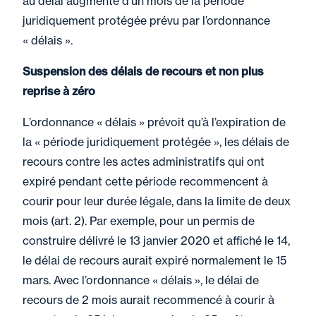
au délai augmenté d’un mois de la période
juridiquement protégée prévu par l’ordonnance
« délais ».
Suspension des délais de recours et non plus
reprise à zéro
L’ordonnance « délais » prévoit qu’à l’expiration de
la « période juridiquement protégée », les délais de
recours contre les actes administratifs qui ont
expiré pendant cette période recommencent à
courir pour leur durée légale, dans la limite de deux
mois (art. 2). Par exemple, pour un permis de
construire délivré le 13 janvier 2020 et affiché le 14,
le délai de recours aurait expiré normalement le 15
mars. Avec l’ordonnance « délais », le délai de
recours de 2 mois aurait recommencé à courir à