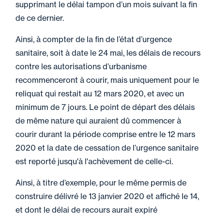
supprimant le délai tampon d’un mois suivant la fin
de ce dernier.
Ainsi, à compter de la fin de l’état d’urgence
sanitaire, soit à date le 24 mai, les délais de recours
contre les autorisations d’urbanisme
recommenceront à courir, mais uniquement pour le
reliquat qui restait au 12 mars 2020, et avec un
minimum de 7 jours. Le point de départ des délais
de même nature qui auraient dû commencer à
courir durant la période comprise entre le 12 mars
2020 et la date de cessation de l’urgence sanitaire
est reporté jusqu'à l'achèvement de celle-ci.
Ainsi, à titre d’exemple, pour le même permis de
construire délivré le 13 janvier 2020 et affiché le 14,
et dont le délai de recours aurait expiré