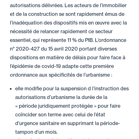
autorisations délivrées. Les acteurs de l’immobilier
et de la construction se sont rapidement émus de
l’inadéquation des dispositifs mis en œuvre avec la
nécessité de relancer rapidement ce secteur
essentiel, qui représente 11 % du PIB. L’ordonnance
n° 2020-427 du 15 avril 2020 portant diverses
dispositions en matière de délais pour faire face à
l’épidémie de covid-19 adapte cette première
ordonnance aux spécificités de l’urbanisme :
elle modifie pour la suspension d l’instruction des
autorisations d’urbanisme la durée de la
« période juridiquement protégée » pour faire
coïncider son terme avec celui de l’état
d’urgence sanitaire en supprimant la période-
tampon d’un mois.