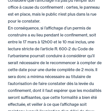
considère que l’affichage n’a pas pu remplir son
office à cause du confinement : certes, le panneau
est en place, mais le public n’est plus dans la rue
pour le constater.
En conséquence, si l’affichage d’un permis de
construire a eu lieu pendant le confinement, soit
entre le 17 mars à 12h00 et le 10 mai inclus, une
lecture stricte de l’article R. 600-2 du Code de
l’urbanisme pourrait conduire à considérer qu’il
serait nécessaire de le recommencer à compter de
cette date pour une durée complète de 2 mois. Il
sera donc a minima nécessaire au titulaire de
l’autorisation de faire constater dès la levée du
confinement, dont il faut espérer que les modalités
seront suffisantes, que cette formalité a bien été
effectuée, et veiller à ce que l’affichage soit