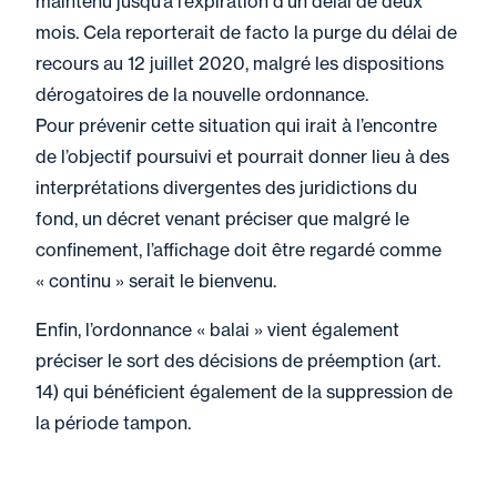
maintenu jusqu’à l’expiration d’un délai de deux
mois. Cela reporterait de facto la purge du délai de
recours au 12 juillet 2020, malgré les dispositions
dérogatoires de la nouvelle ordonnance.
Pour prévenir cette situation qui irait à l’encontre
de l’objectif poursuivi et pourrait donner lieu à des
interprétations divergentes des juridictions du
fond, un décret venant préciser que malgré le
confinement, l’affichage doit être regardé comme
« continu » serait le bienvenu.
Enfin, l’ordonnance « balai » vient également
préciser le sort des décisions de préemption (art.
14) qui bénéficient également de la suppression de
la période tampon.