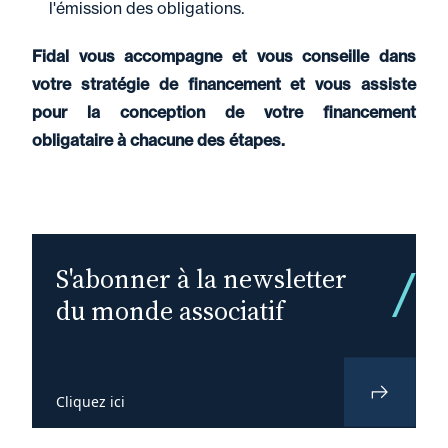
l'émission des obligations.
Fidal vous accompagne et vous conseille dans
votre stratégie de financement et vous assiste
pour la conception de votre financement
obligataire à chacune des étapes.
S'abonner à la newsletter
du monde associatif
Cliquez ici