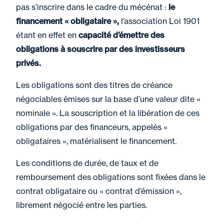
pas s’inscrire dans le cadre du mécénat :
le
financement « obligataire »,
l’association Loi 1901
étant en effet en
capacité d’émettre des
obligations à souscrire par des investisseurs
privés.
Les obligations sont des titres de créance
négociables émises sur la base d’une valeur dite «
nominale ». La souscription et la libération de ces
obligations par des financeurs, appelés «
obligataires », matérialisent le financement.
Les conditions de durée, de taux et de
remboursement des obligations sont fixées dans le
contrat obligataire ou « contrat d’émission »,
librement négocié entre les parties.