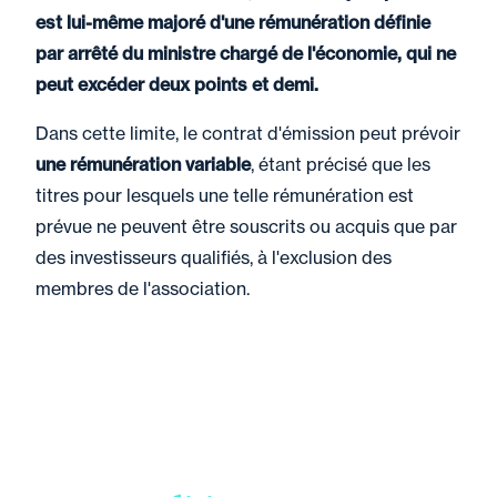
est lui-même majoré d'une rémunération définie
par arrêté du ministre chargé de l'économie, qui ne
peut excéder deux points et demi.
Dans cette limite, le contrat d'émission peut prévoir
une rémunération variable
, étant précisé que les
titres pour lesquels une telle rémunération est
prévue ne peuvent être souscrits ou acquis que par
des investisseurs qualifiés, à l'exclusion des
membres de l'association.