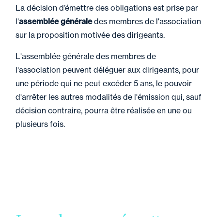
La décision d’émettre des obligations est prise par
l'
assemblée générale
des membres de l'association
sur la proposition motivée des dirigeants.
L'assemblée générale des membres de
l'association peuvent déléguer aux dirigeants, pour
une période qui ne peut excéder 5 ans, le pouvoir
d'arrêter les autres modalités de l'émission qui, sauf
décision contraire, pourra être réalisée en une ou
plusieurs fois.