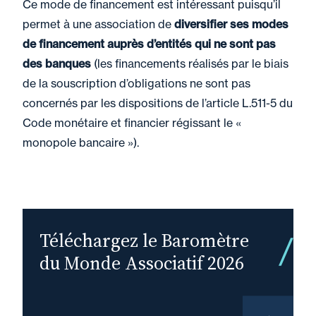
Ce mode de financement est intéressant puisqu’il
permet à une association de
diversifier ses modes
de financement auprès d’entités qui ne sont pas
des banques
(les financements réalisés par le biais
de la souscription d’obligations ne sont pas
concernés par les dispositions de l’article L.511-5 du
Code monétaire et financier régissant le «
monopole bancaire »).
Téléchargez le Baromètre
du Monde Associatif 2026