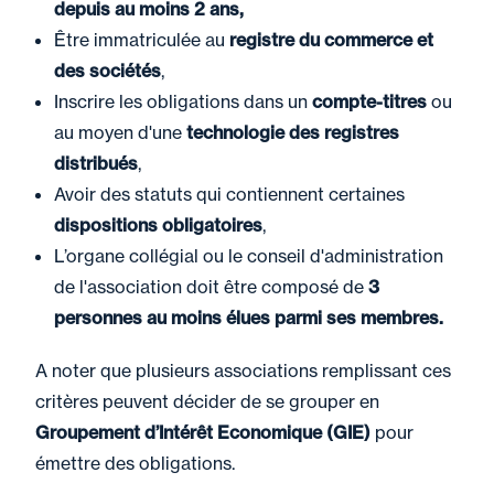
depuis au moins 2 ans,
Être immatriculée au
registre du commerce et
des sociétés
,
Inscrire les obligations dans un
compte-titres
ou
au moyen d'une
technologie des registres
distribués
,
Avoir des statuts qui contiennent certaines
dispositions obligatoires
,
L’organe collégial ou le conseil d'administration
de l'association doit être composé de
3
personnes au moins élues parmi ses membres.
A noter que plusieurs associations remplissant ces
critères peuvent décider de se grouper en
Groupement d’Intérêt Economique (GIE)
pour
émettre des obligations.