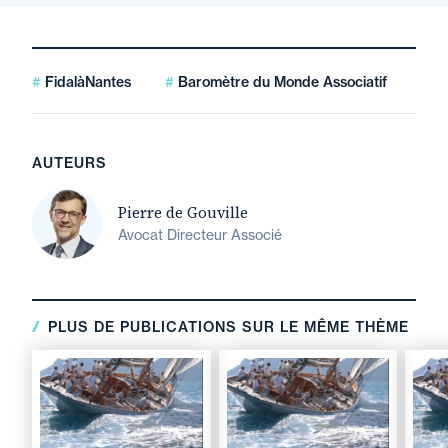
FidalàNantes
Baromètre du Monde Associatif
AUTEURS
Pierre de Gouville
Avocat Directeur Associé
PLUS DE PUBLICATIONS SUR LE MÊME THÈME