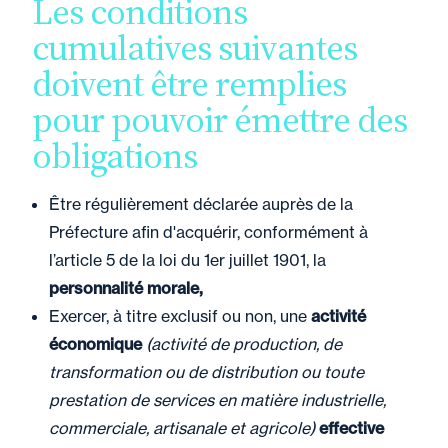
Les conditions
cumulatives suivantes
doivent être remplies
pour pouvoir émettre des
obligations
Être régulièrement déclarée auprès de la
Préfecture afin d'acquérir, conformément à
l’article 5 de la loi du 1er juillet 1901, la
personnalité morale,
Exercer, à titre exclusif ou non, une
activité
économique
(activité de production, de
transformation ou de distribution ou toute
prestation de services en matière industrielle,
commerciale, artisanale et agricole)
effective