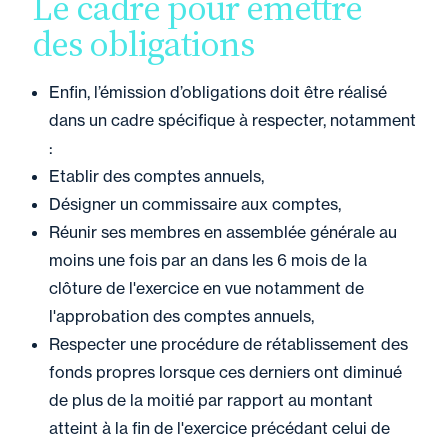
Le cadre pour émettre
des obligations
Enfin, l’émission d’obligations doit être réalisé
dans un cadre spécifique à respecter, notamment
:
Etablir des comptes annuels,
Désigner un commissaire aux comptes,
Réunir ses membres en assemblée générale au
moins une fois par an dans les 6 mois de la
clôture de l'exercice en vue notamment de
l'approbation des comptes annuels,
Respecter une procédure de rétablissement des
fonds propres lorsque ces derniers ont diminué
de plus de la moitié par rapport au montant
atteint à la fin de l'exercice précédant celui de