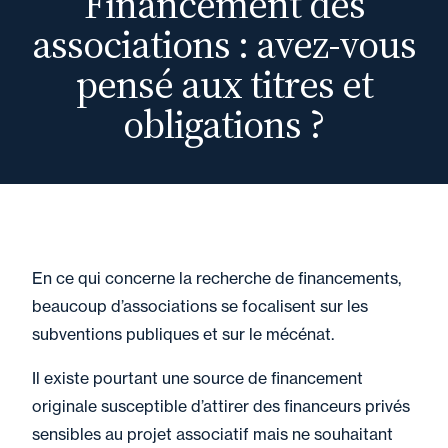
Financement des
associations : avez-vous
pensé aux titres et
obligations ?
En ce qui concerne la recherche de financements,
beaucoup d’associations se focalisent sur les
subventions publiques et sur le mécénat.
Il existe pourtant une source de financement
originale susceptible d’attirer des financeurs privés
sensibles au projet associatif mais ne souhaitant