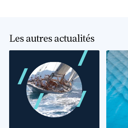
Les autres actualités