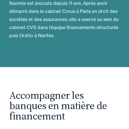
Naomie est avocate depuis 11 ans. Après avoir
démarré dans le cabinet Corus à Paris en droit des
sociétés et des assurances, elle a exercé au sein du
cabinet CVS dans l’équipe financements structurés
puis Oratio à Nantes.
Accompagner les
banques en matière de
financement