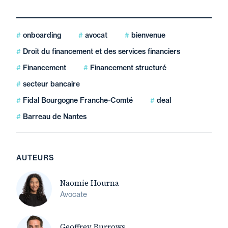
onboarding
avocat
bienvenue
Droit du financement et des services financiers
Financement
Financement structuré
secteur bancaire
Fidal Bourgogne Franche-Comté
deal
Barreau de Nantes
AUTEURS
Naomie Hourna
Avocate
Geoffrey Burrows