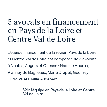
5 avocats en financement
en Pays de la Loire et
Centre Val de Loire
L’équipe financement de la région Pays de la Loire
et Centre Val de Loire est composée de 5 avocats
à Nantes, Angers et Orléans : Naomie Hourna,
Vianney de Bagneaux, Marie Drapet, Geoffrey
Burrows et Emilie Audebert.
Voir l'équipe en Pays de la Loire et Centre
Val de Loire