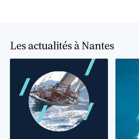
Les actualités à Nantes