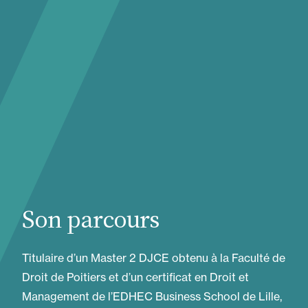
Son parcours
Titulaire d’un Master 2 DJCE obtenu à la Faculté de
Droit de Poitiers et d’un certificat en Droit et
Management de l’EDHEC Business School de Lille,