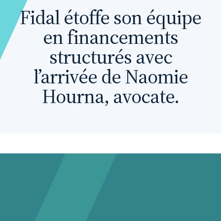
Fidal étoffe son équipe
en financements
structurés avec
l’arrivée de Naomie
Hourna, avocate.