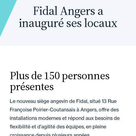
Fidal Angers a
inauguré ses locaux
Plus de 150 personnes
présentes
Le nouveau siège angevin de Fidal, situé 13 Rue
Françoise Poirier-Coutansais à Angers, offre des
installations modernes et répond aux besoins de
flexibilité et d'agilité des équipes, en pleine
croissance depuis plusieurs années.