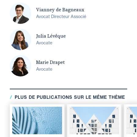
Vianney de Bagneaux
Avocat Directeur Associé
Julia Lévêque
Avocate
Marie Drapet
Avocate
PLUS DE PUBLICATIONS SUR LE MÊME THÈME