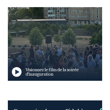
Visionnez le film de la soirée
d'inauguration