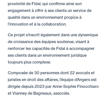
proximité de Fidal, qui confirme ainsi son
engagement à offrir à ses clients un service de
qualité dans un environnement propice à
l’innovation et à la collaboration.
Ce projet s’inscrit également dans une dynamique
de croissance des équipes soutenue, visant à
renforcer les capacités de Fidal à accompagner
ses clients dans un environnement juridique
toujours plus complexe.
Composée de 30 personnes dont 22 avocats et
juristes en droit des affaires, l’équipe d’Angers est
dirigée depuis 2023 par Anne-Sophie Finocchiaro
et Vianney de Bagneaux, associés.