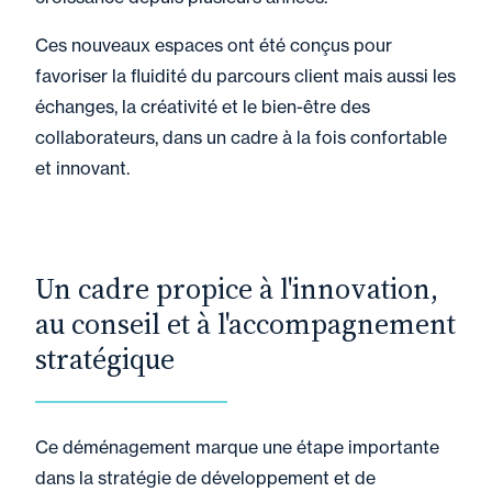
Ces nouveaux espaces ont été conçus pour
favoriser la fluidité du parcours client mais aussi les
échanges, la créativité et le bien-être des
collaborateurs, dans un cadre à la fois confortable
et innovant.
Un cadre propice à l'innovation,
au conseil et à l'accompagnement
stratégique
Ce déménagement marque une étape importante
dans la stratégie de développement et de