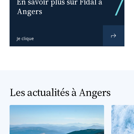
En savoir plus sur Fidal à
Angers
Je clique
Les actualités à Angers