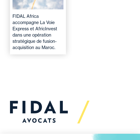
FIDAL Africa
accompagne La Voie
Express et AfricInvest
dans une opération
stratégique de fusion-
acquisition au Maroc.
Vous souhaitez échanger