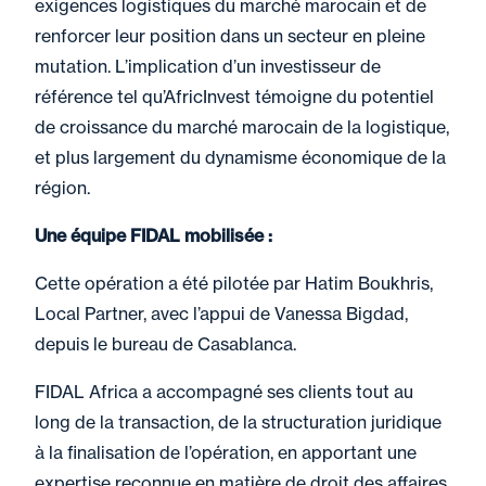
exigences logistiques du marché marocain et de
renforcer leur position dans un secteur en pleine
mutation. L’implication d’un investisseur de
référence tel qu’AfricInvest témoigne du potentiel
de croissance du marché marocain de la logistique,
et plus largement du dynamisme économique de la
région.
Une équipe FIDAL mobilisée :
Cette opération a été pilotée par Hatim Boukhris,
Local Partner, avec l’appui de Vanessa Bigdad,
depuis le bureau de Casablanca.
FIDAL Africa a accompagné ses clients tout au
long de la transaction, de la structuration juridique
à la finalisation de l’opération, en apportant une
expertise reconnue en matière de droit des affaires,