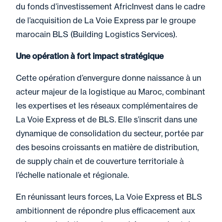
du fonds d’investissement AfricInvest dans le cadre
de l’acquisition de La Voie Express par le groupe
marocain BLS (Building Logistics Services).
Une opération à fort impact stratégique
Cette opération d’envergure donne naissance à un
acteur majeur de la logistique au Maroc, combinant
les expertises et les réseaux complémentaires de
La Voie Express et de BLS. Elle s’inscrit dans une
dynamique de consolidation du secteur, portée par
des besoins croissants en matière de distribution,
de supply chain et de couverture territoriale à
l’échelle nationale et régionale.
En réunissant leurs forces, La Voie Express et BLS
ambitionnent de répondre plus efficacement aux