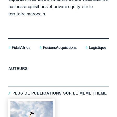
fusions-acquisitions et private equity sur le
territoire marocain.
FidalAfrica
FusionsAcquisitions
Logistique
AUTEURS
PLUS DE PUBLICATIONS SUR LE MÊME THÈME