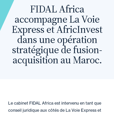
FIDAL Africa
accompagne La Voie
Express et AfricInvest
dans une opération
stratégique de fusion-
acquisition au Maroc.
Le cabinet FIDAL Africa est intervenu en tant que
conseil juridique aux côtés de La Voie Express et