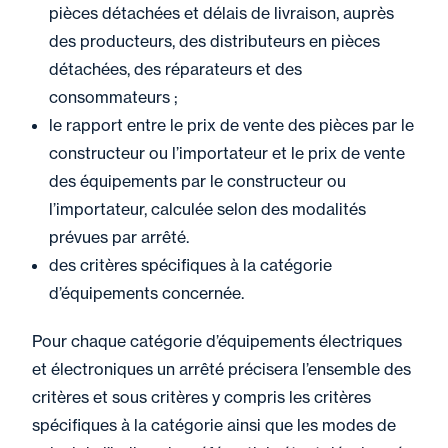
pièces détachées et délais de livraison, auprès
des producteurs, des distributeurs en pièces
détachées, des réparateurs et des
consommateurs ;
le rapport entre le prix de vente des pièces par le
constructeur ou l’importateur et le prix de vente
des équipements par le constructeur ou
l’importateur, calculée selon des modalités
prévues par arrêté.
des critères spécifiques à la catégorie
d’équipements concernée.
Pour chaque catégorie d’équipements électriques
et électroniques un arrêté précisera l’ensemble des
critères et sous critères y compris les critères
spécifiques à la catégorie ainsi que les modes de