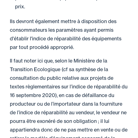
prix.
Ils devront également mettre à disposition des
consommateurs les paramètres ayant permis
d'établir l'indice de réparabilité des équipements
par tout procédé approprié.
Il faut noter ici que, selon le Ministère de la
Transition Ecologique (cf sa synthèse de la
consultation du public relative aux projets de
textes règlementaires sur l’indice de réparabilité du
16 septembre 2020), en cas de défaillance du
producteur ou de l’importateur dans la fourniture
de l’indice de réparabilité au vendeur, le vendeur ne
pourra être exonéré de son obligation ; il lui
appartiendra donc de ne pas mettre en vente ou de