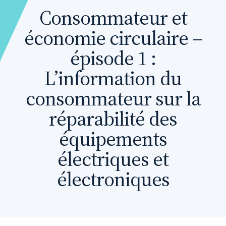
Consommateur et
économie circulaire –
épisode 1 :
L’information du
consommateur sur la
réparabilité des
équipements
électriques et
électroniques