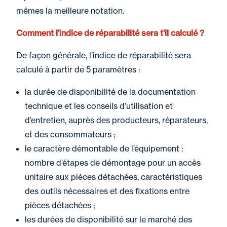
mêmes la meilleure notation.
Comment l’indice de réparabilité sera t’il calculé ?
De façon générale, l’indice de réparabilité sera
calculé à partir de 5 paramètres :
la durée de disponibilité de la documentation
technique et les conseils d’utilisation et
d’entretien, auprès des producteurs, réparateurs,
et des consommateurs ;
le caractère démontable de l’équipement :
nombre d’étapes de démontage pour un accès
unitaire aux pièces détachées, caractéristiques
des outils nécessaires et des fixations entre
pièces détachées ;
les durées de disponibilité sur le marché des