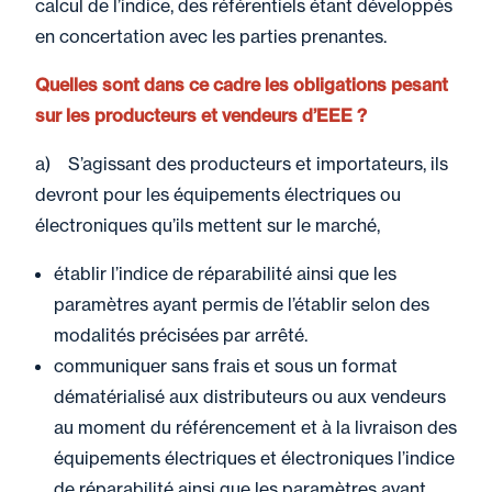
calcul de l’indice, des référentiels étant développés
en concertation avec les parties prenantes.
Quelles sont dans ce cadre les obligations pesant
sur les producteurs et vendeurs d’EEE ?
a) S’agissant des producteurs et importateurs, ils
devront pour les équipements électriques ou
électroniques qu’ils mettent sur le marché,
établir l’indice de réparabilité ainsi que les
paramètres ayant permis de l’établir selon des
modalités précisées par arrêté.
communiquer sans frais et sous un format
dématérialisé aux distributeurs ou aux vendeurs
au moment du référencement et à la livraison des
équipements électriques et électroniques l’indice
de réparabilité ainsi que les paramètres ayant