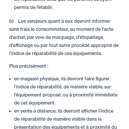
permis de l’établir.
b) Les vendeurs quant à eux devront informer
sans frais le consommateur, au moment de l'acte
d'achat, par voie de marquage, d'étiquetage,
d'affichage ou par tout autre procédé approprié de
l'indice de réparabilité de ces équipements.
Plus précisément :
en magasin physique, ils devront faire figurer
l’indice de réparabilité, de manière visible, sur
l’équipement proposé, ou à proximité immédiate
de cet équipement.
en vente à distance, ils devront afficher l’indice
de réparabilité de manière visible dans la
présentation des équipements et à proximité du