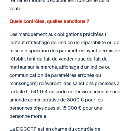
retirer le modèle d’équipement concerné de la
vente.
Quels contrôles, quelles sanctions ?
Les manquement aux obligations précitées (
défaut d’affichage de l’indice de réparabilité ou de
mise à disposition des paramètres ayant permis de
l’établir, tant du fait du vendeur que du fait du
metteur sur le marché, affichage d’un indice ou
communication de paramètres erronés ou
mensongers) relèveront des sanctions précisées à
l’article L. 541-9-4 du code de l’environnement : une
amende administrative de 3000 € pour les
personnes physiques et 15 000 € pour une
personne morale
La DGCCRF est en charge du contrôle de