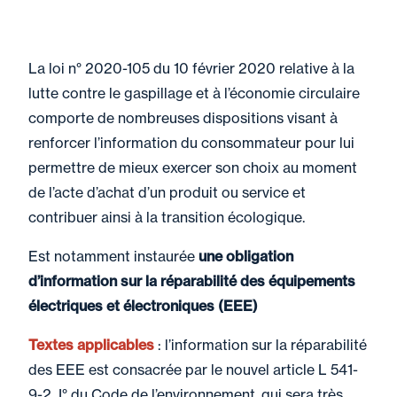
La loi n° 2020-105 du 10 février 2020 relative à la
lutte contre le gaspillage et à l’économie circulaire
comporte de nombreuses dispositions visant à
renforcer l’information du consommateur pour lui
permettre de mieux exercer son choix au moment
de l’acte d’achat d’un produit ou service et
contribuer ainsi à la transition écologique.
Est notamment instaurée
une obligation
d’information sur la réparabilité des équipements
électriques et électroniques (EEE)
Textes applicables
: l’information sur la réparabilité
des EEE est consacrée par le nouvel article L 541-
9-2 I° du Code de l’environnement, qui sera très