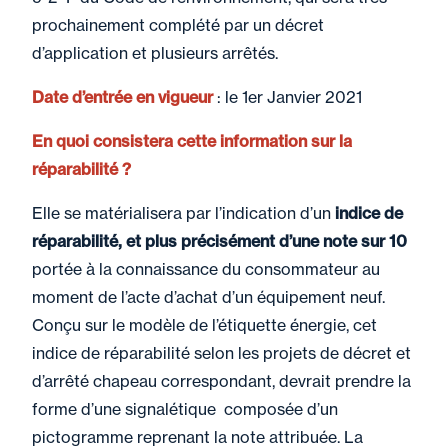
prochainement complété par un décret
d’application et plusieurs arrêtés.
Date d’entrée en vigueur
: le 1er Janvier 2021
En quoi consistera cette information sur la
réparabilité ?
Elle se matérialisera par l’indication d’un
indice de
réparabilité, et plus précisément d’une note sur 10
portée à la connaissance du consommateur au
moment de l’acte d’achat d’un équipement neuf.
Conçu sur le modèle de l’étiquette énergie, cet
indice de réparabilité selon les projets de décret et
d’arrêté chapeau correspondant, devrait prendre la
forme d’une signalétique composée d’un
pictogramme reprenant la note attribuée. La