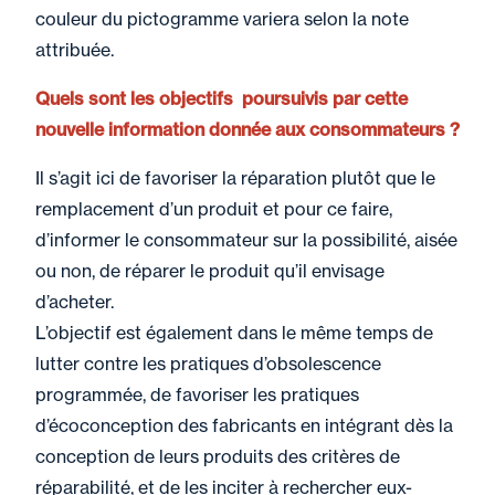
couleur du pictogramme variera selon la note
attribuée.
Quels sont les objectifs poursuivis par cette
nouvelle information donnée aux consommateurs ?
Il s’agit ici de favoriser la réparation plutôt que le
remplacement d’un produit et pour ce faire,
d’informer le consommateur sur la possibilité, aisée
ou non, de réparer le produit qu’il envisage
d’acheter.
L’objectif est également dans le même temps de
lutter contre les pratiques d’obsolescence
programmée, de favoriser les pratiques
d’écoconception des fabricants en intégrant dès la
conception de leurs produits des critères de
réparabilité, et de les inciter à rechercher eux-