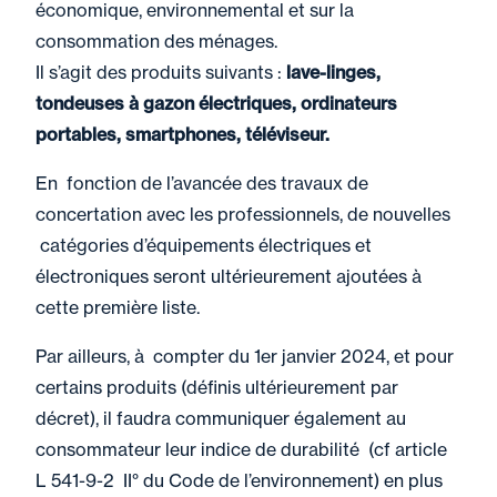
économique, environnemental et sur la
consommation des ménages.
Il s’agit des produits suivants :
lave-linges,
tondeuses à gazon électriques, ordinateurs
portables, smartphones, téléviseur.
En fonction de l’avancée des travaux de
concertation avec les professionnels, de nouvelles
catégories d’équipements électriques et
électroniques seront ultérieurement ajoutées à
cette première liste.
Par ailleurs, à compter du 1er janvier 2024, et pour
certains produits (définis ultérieurement par
décret), il faudra communiquer également au
consommateur leur indice de durabilité (cf article
L 541-9-2 II° du Code de l’environnement) en plus