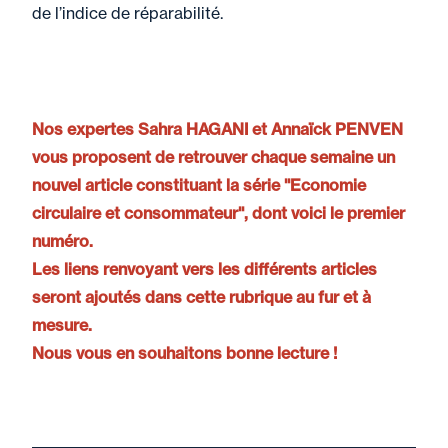
de l’indice de réparabilité.
Nos expertes Sahra HAGANI et Annaïck PENVEN
vous proposent de retrouver chaque semaine un
nouvel article constituant la série "Economie
circulaire et consommateur", dont voici le premier
numéro.
Les liens renvoyant vers les différents articles
seront ajoutés dans cette rubrique au fur et à
mesure.
Nous vous en souhaitons bonne lecture !