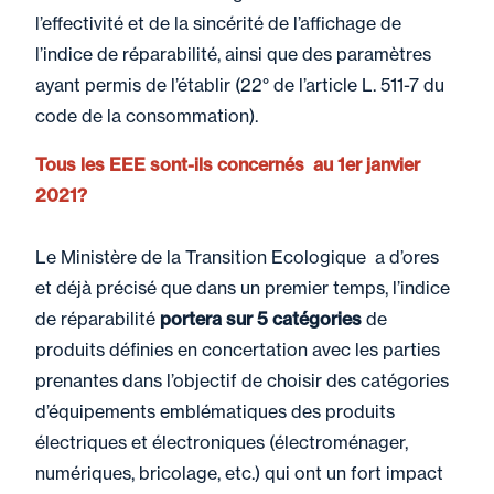
l’effectivité et de la sincérité de l’affichage de
l’indice de réparabilité, ainsi que des paramètres
ayant permis de l’établir (22° de l’article L. 511-7 du
code de la consommation).
Tous les EEE sont-ils concernés au 1er janvier
2021?
Le Ministère de la Transition Ecologique a d’ores
et déjà précisé que dans un premier temps, l’indice
de réparabilité
portera sur 5 catégories
de
produits définies en concertation avec les parties
prenantes dans l’objectif de choisir des catégories
d’équipements emblématiques des produits
électriques et électroniques (électroménager,
numériques, bricolage, etc.) qui ont un fort impact