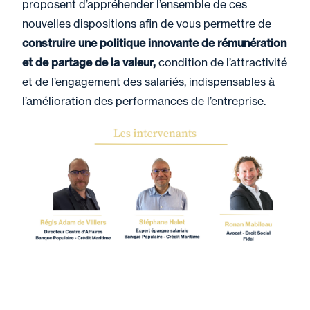
proposent d’appréhender l’ensemble de ces
nouvelles dispositions afin de vous permettre de
construire une politique innovante de rémunération
et de partage de la valeur,
condition de l’attractivité
et de l’engagement des salariés, indispensables à
l’amélioration des performances de l’entreprise.