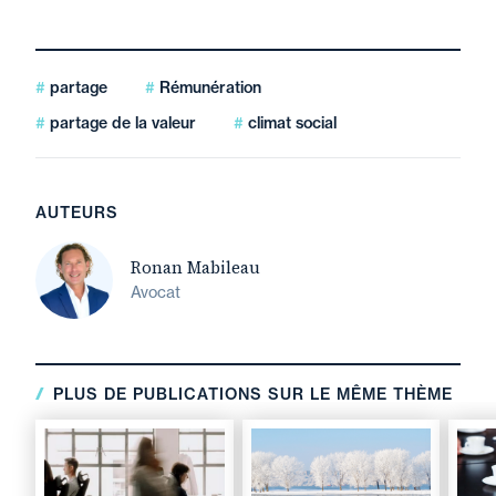
partage
Rémunération
partage de la valeur
climat social
AUTEURS
Ronan Mabileau
Avocat
PLUS DE PUBLICATIONS SUR LE MÊME THÈME