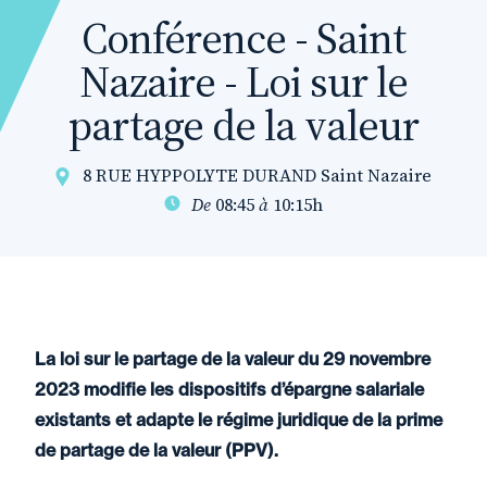
Conférence - Saint
Nazaire - Loi sur le
partage de la valeur
8 RUE HYPPOLYTE DURAND Saint Nazaire
De
08:45
à
10:15h
La loi sur le partage de la valeur du 29 novembre
2023 modifie les dispositifs d’épargne salariale
existants et adapte le régime juridique de la prime
de partage de la valeur (PPV).