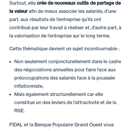
Surtout, elle
crée de nouveaux outils de partage de
la valeur
afin de mieux associer les salariés, d’une
part, aux résultats de l’entreprise qu’ils ont
contribué par leur travail à réaliser et, d’autre part, à
la valorisation de l’entreprise sur le long terme.
Cette thématique devient un sujet incontournable :
Non seulement conjoncturellement dans le cadre
des négociations annuelles pour faire face aux
préoccupations des salariés face à la poussée
inflationniste,
Mais également structurellement car elle
constitue un des leviers de l’attractivité et de la
RSE.
FIDAL et la Banque Populaire Grand Ouest vous