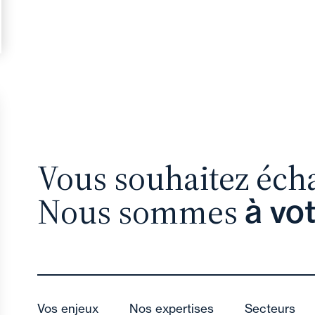
Vous souhaitez éch
Nous sommes
à vo
Vos enjeux
Nos expertises
Secteurs