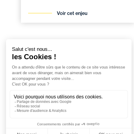
Voir cet enjeu