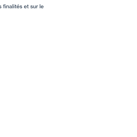
inalités et sur le