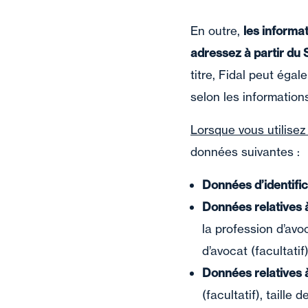
En outre,
les informa
adressez à partir du 
titre, Fidal peut éga
selon les informatio
Lorsque vous utilisez
données suivantes :
Données d’identific
Données relatives 
la profession d’avoc
d’avocat (facultatif)
Données relatives 
(facultatif), taille 