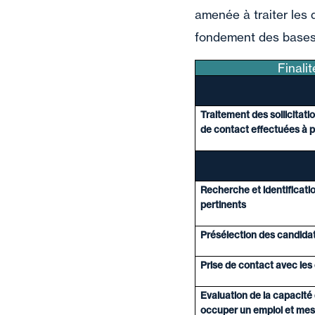
amenée à traiter les 
fondement des bases 
Finalit
Traitement des sollicitat
de contact effectuées à pa
Recherche et identificatio
pertinents
Présélection des candida
Prise de contact avec les
Evaluation de la capacité
occuper un emploi et mes