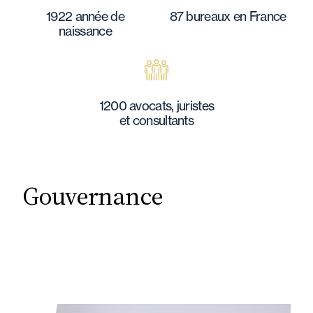
1922 année de
87 bureaux en France
naissance
1200 avocats, juristes
et consultants
Gouvernance