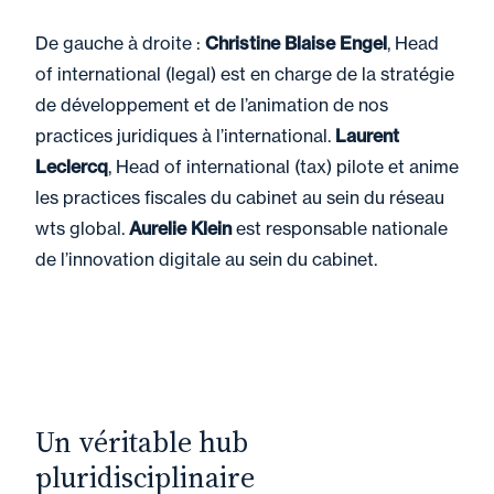
De gauche à droite :
Christine Blaise Engel
, Head
of international (legal) est en charge de la stratégie
de développement et de l’animation de nos
practices juridiques à l’international.
Laurent
Leclercq
, Head of international (tax) pilote et anime
les practices fiscales du cabinet au sein du réseau
wts global.
Aurelie Klein
est responsable nationale
de l’innovation digitale au sein du cabinet.
Un véritable hub
pluridisciplinaire