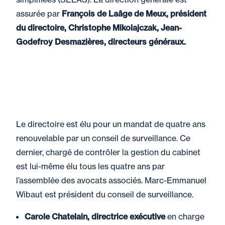
assurée par
François de Laâge de Meux
, président
du directoire,
Christophe Mikolajczak
,
Jean-
Godefroy Desmazières
, directeurs généraux.
Le directoire est élu pour un mandat de quatre ans
renouvelable par un conseil de surveillance. Ce
dernier, chargé de contrôler la gestion du cabinet
est lui-même élu tous les quatre ans par
l’assemblée des avocats associés. Marc-Emmanuel
Wibaut est président du conseil de surveillance.
Carole Chatelain, directrice exécutive
en charge