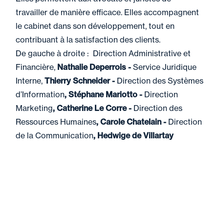
travailler de manière efficace. Elles accompagnent
le cabinet dans son développement, tout en
contribuant à la satisfaction des clients.
De gauche à droite : Direction Administrative et
Financière,
Nathalie Deperrois -
Service Juridique
Interne,
Thierry Schneider -
Direction des Systèmes
d’Information
, Stéphane Mariotto -
Direction
Marketing
, Catherine Le Corre -
Direction des
Ressources Humaines
, Carole Chatelain -
Direction
de la Communication
, Hedwige de Villartay