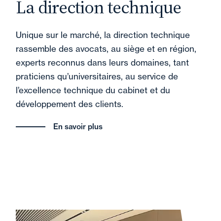
La direction technique
Unique sur le marché, la direction technique
rassemble des avocats, au siège et en région,
experts reconnus dans leurs domaines, tant
praticiens qu’universitaires, au service de
l’excellence technique du cabinet et du
développement des clients.
En savoir plus