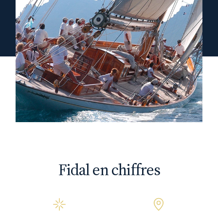
Fidal en chiffres