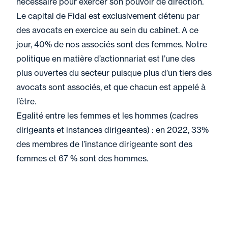
nécessaire pour exercer son pouvoir de direction.
Le capital de Fidal est exclusivement détenu par
des avocats en exercice au sein du cabinet. A ce
jour, 40% de nos associés sont des femmes. Notre
politique en matière d’actionnariat est l’une des
plus ouvertes du secteur puisque plus d’un tiers des
avocats sont associés, et que chacun est appelé à
l’être.
Egalité entre les femmes et les hommes (cadres
dirigeants et instances dirigeantes) : en 2022, 33%
des membres de l’instance dirigeante sont des
femmes et 67 % sont des hommes.