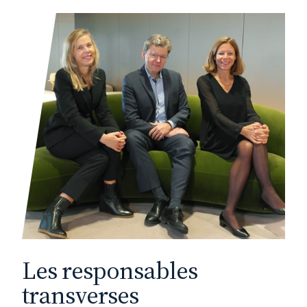
Les responsables
transverses