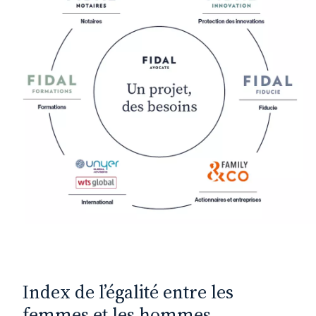
Index de l’égalité entre les
femmes et les hommes