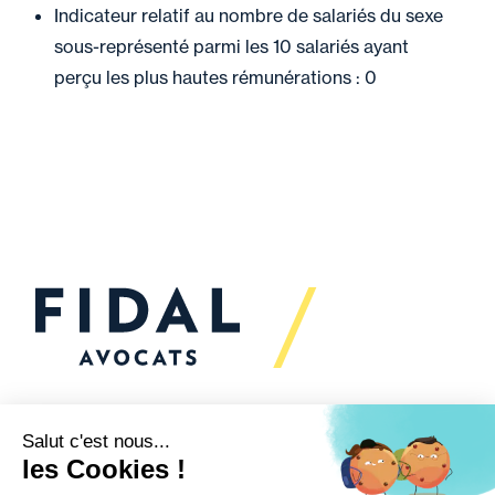
Indicateur relatif au nombre de salariés du sexe
sous-représenté parmi les 10 salariés ayant
perçu les plus hautes rémunérations : 0
Vous souhaitez échanger
avec nous ?