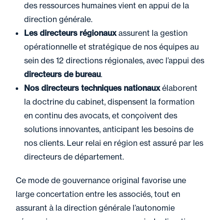
des ressources humaines vient en appui de la
direction générale.
Les directeurs régionaux
assurent la gestion
opérationnelle et stratégique de nos équipes au
sein des 12 directions régionales, avec l’appui des
directeurs de bureau
.
Nos directeurs techniques nationaux
élaborent
la doctrine du cabinet, dispensent la formation
en continu des avocats, et conçoivent des
solutions innovantes, anticipant les besoins de
nos clients. Leur relai en région est assuré par les
directeurs de département.
Ce mode de gouvernance original favorise une
large concertation entre les associés, tout en
assurant à la direction générale l’autonomie