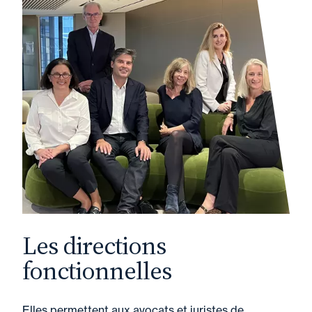
Les directions
fonctionnelles
Elles permettent aux avocats et juristes de