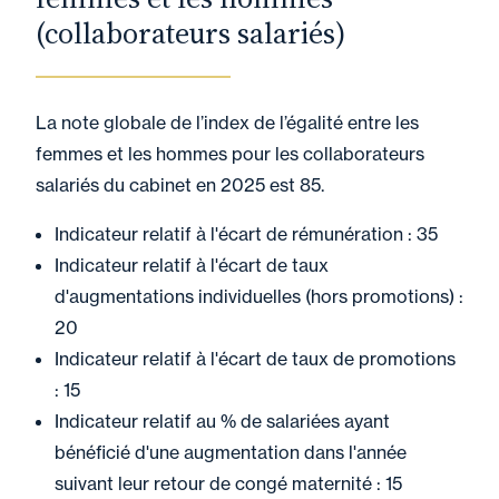
(collaborateurs salariés)
La note globale de l’index de l’égalité entre les
femmes et les hommes pour les collaborateurs
salariés du cabinet en 2025 est 85.
Indicateur relatif à l'écart de rémunération : 35
Indicateur relatif à l'écart de taux
d'augmentations individuelles (hors promotions) :
20
Indicateur relatif à l'écart de taux de promotions
: 15
Indicateur relatif au % de salariées ayant
bénéficié d'une augmentation dans l'année
suivant leur retour de congé maternité : 15