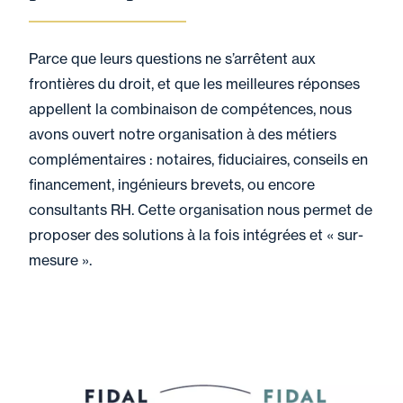
Parce que leurs questions ne s’arrêtent aux
frontières du droit, et que les meilleures réponses
appellent la combinaison de compétences, nous
avons ouvert notre organisation à des métiers
complémentaires : notaires, fiduciaires, conseils en
financement, ingénieurs brevets, ou encore
consultants RH. Cette organisation nous permet de
proposer des solutions à la fois intégrées et « sur-
mesure ».