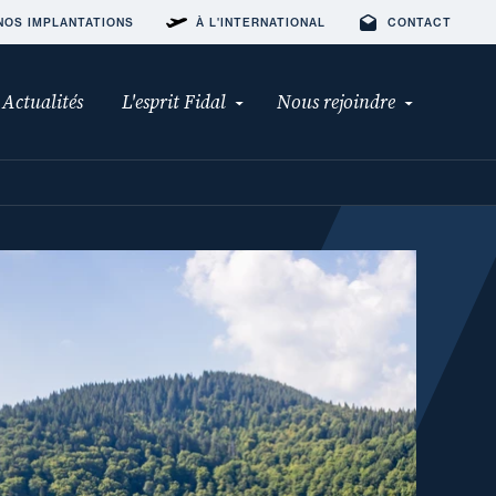
NOS IMPLANTATIONS
À L'INTERNATIONAL
CONTACT
Actualités
L'esprit Fidal
Nous rejoindre