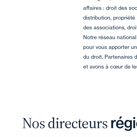
affaires : droit des soc
distribution, propriété
des associations, droi
Notre réseau national
pour vous apporter un
du droit. Partenaires
et avons à cœur de leu
Nos directeurs
rég