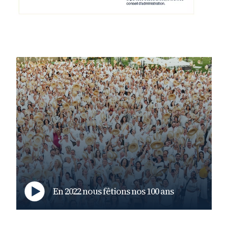
En 2022 nous fêtions nos 100 ans