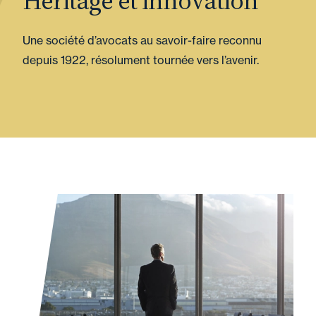
Héritage et innovation
Une société d’avocats au savoir-faire reconnu
depuis 1922, résolument tournée vers l’avenir.