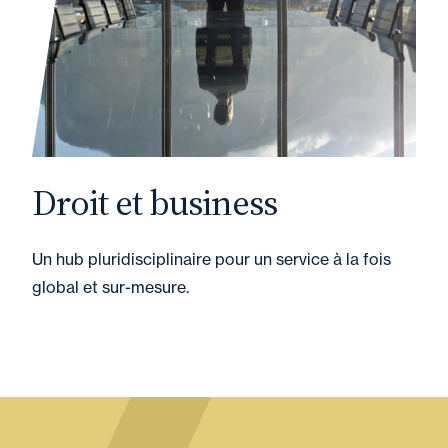
Droit et business
Un hub pluridisciplinaire pour un service à la fois
global et sur-mesure.