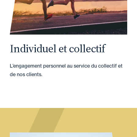
Individuel et collectif
L’engagement personnel au service du collectif et
de nos clients.