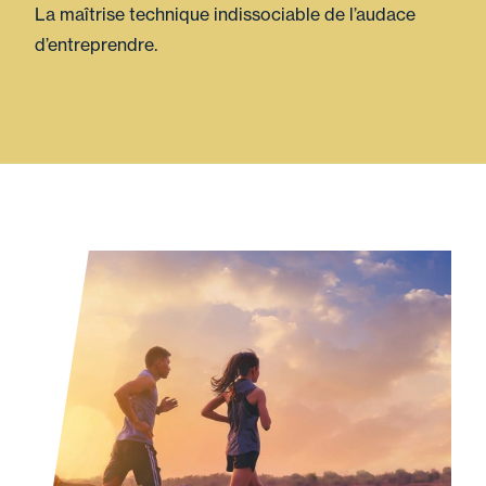
La maîtrise technique indissociable de l’audace
d’entreprendre.