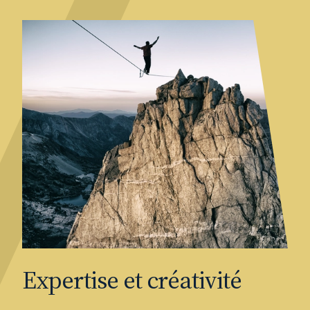
Expertise et créativité