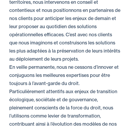
territoires, nous intervenons en conseil et
contentieux et nous positionnons en partenaires de
nos clients pour anticiper les enjeux de demain et
leur proposer au quotidien des solutions
opérationnelles efficaces. C’est avec nos clients
que nous imaginons et construisons les solutions
les plus adaptées à la préservation de leurs intérêts
au déploiement de leurs projets.
En veille permanente, nous ne cessons d’innover et
conjuguons les meilleures expertises pour être
toujours à l’avant-garde du droit.
Particulièrement attentifs aux enjeux de transition
écologique, sociétale et de gouvernance,
pleinement conscients de la force du droit, nous
l’utilisons comme levier de transformation,
contribuant ainsi à l’évolution des modèles de nos