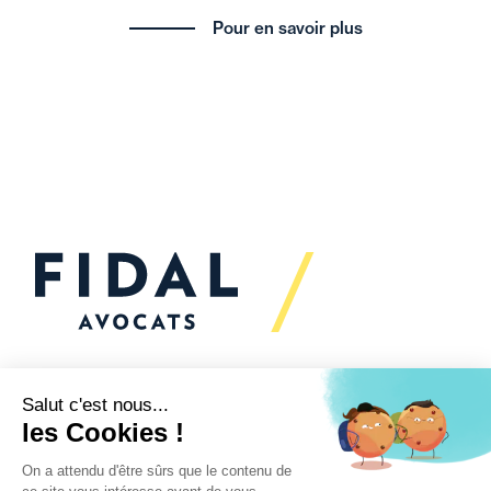
Pour en savoir plus
Vous souhaitez échanger
avec nous ?
Nous sommes