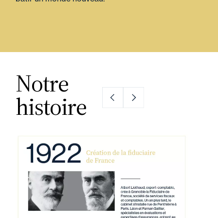
Notre
histoire