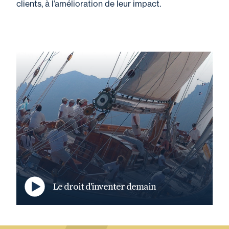
clients, à l’amélioration de leur impact.
Le droit d'inventer demain