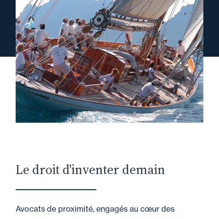
Le droit d'inventer demain
Avocats de proximité, engagés au cœur des