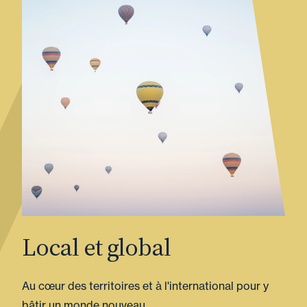
Local et global
Au cœur des territoires et à l'international pour y
bâtir un monde nouveau.