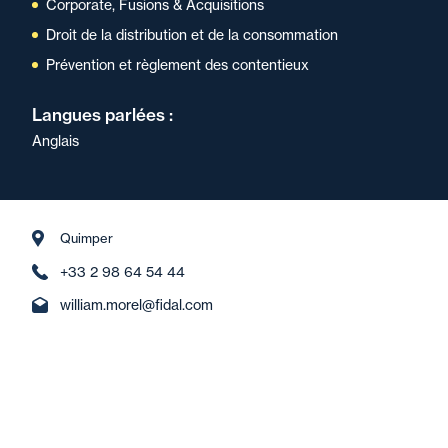
Corporate, Fusions & Acquisitions
Droit de la distribution et de la consommation
Prévention et règlement des contentieux
Langues parlées :
Anglais
Quimper
+33 2 98 64 54 44
william.morel@fidal.com