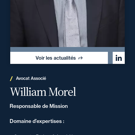
Voir les actualités
Avocat Associé
William Morel
Responsable de Mission
Domaine d’expertises :