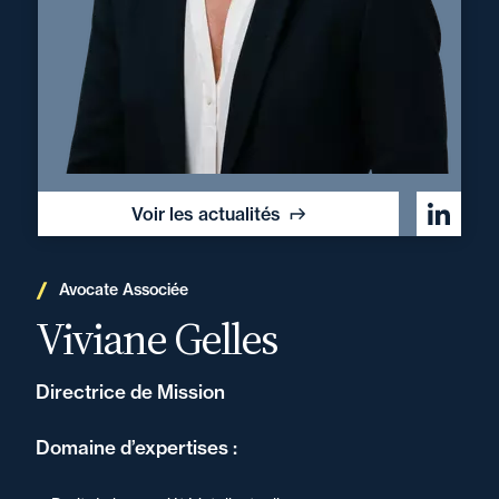
Voir les actualités
Avocate Associée
Viviane Gelles
Directrice de Mission
Domaine d’expertises :