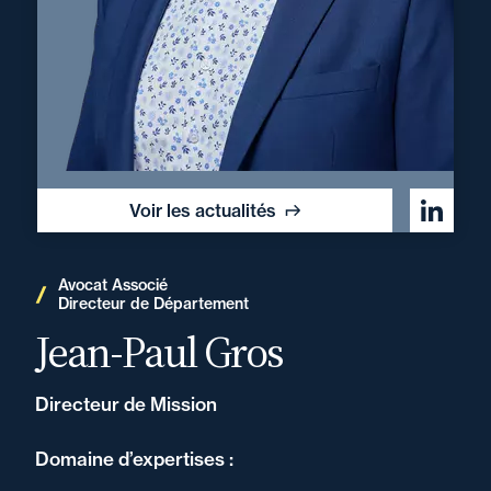
Voir les actualités
Avocat Associé
Directeur de Département
Jean-Paul Gros
Directeur de Mission
Domaine d’expertises :