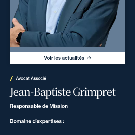
Voir les actualités
Avocat Associé
Jean-Baptiste Grimpret
Responsable de Mission
Domaine d’expertises :