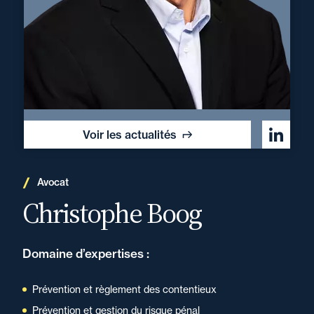
Voir les actualités
Avocat
Christophe Boog
Domaine d’expertises :
Prévention et règlement des contentieux
Prévention et gestion du risque pénal