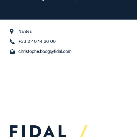
Nantes
+33 2 40 14 26 00
christophe.boog@fidal.com