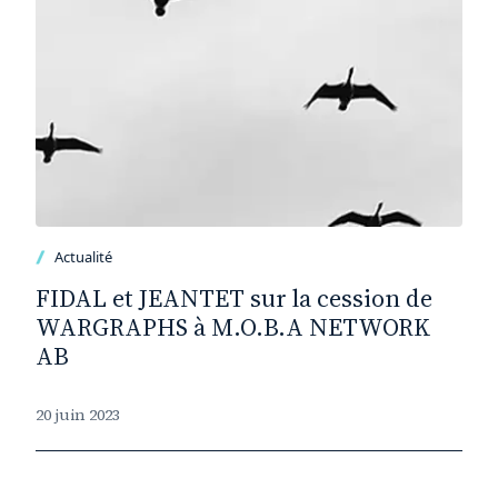
Actualité
FIDAL et JEANTET sur la cession de
WARGRAPHS à M.O.B.A NETWORK
AB
20 juin 2023