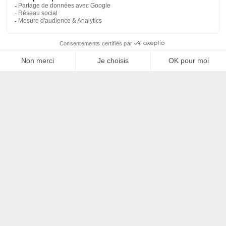
Filtrer