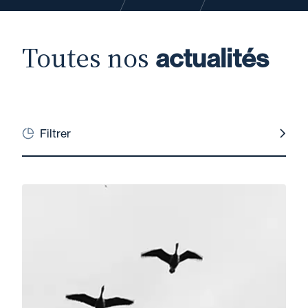
Toutes nos
actualités
Filtrer