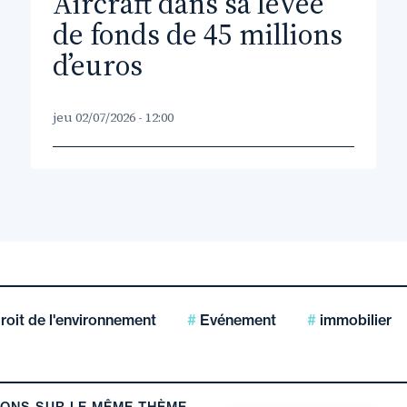
Aircraft dans sa levée
de fonds de 45 millions
d’euros
jeu 02/07/2026 - 12:00
roit de l'environnement
Evénement
immobilier