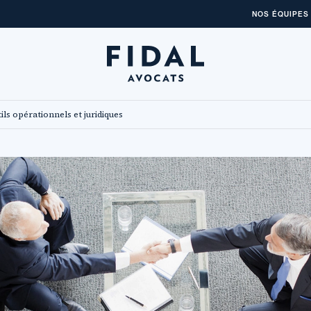
NOS ÉQUIPES
ils opérationnels et juridiques