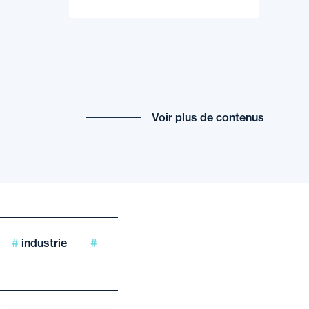
Voir plus de contenus
industrie