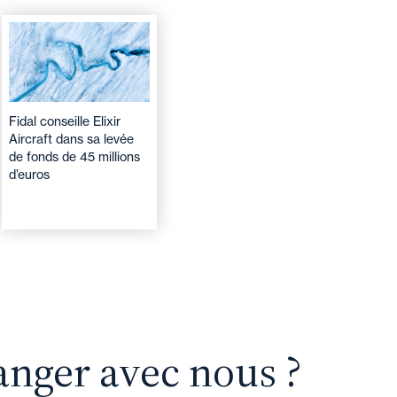
Fidal conseille Elixir
Aircraft dans sa levée
de fonds de 45 millions
d’euros
anger avec nous ?