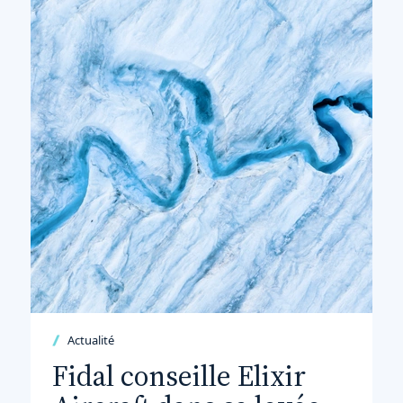
Actualité
Fidal conseille Elixir