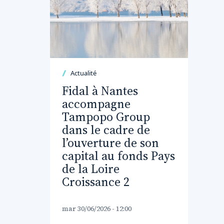
Actualité
Fidal à Nantes
accompagne
Tampopo Group
dans le cadre de
l’ouverture de son
capital au fonds Pays
de la Loire
Croissance 2
mar 30/06/2026 - 12:00