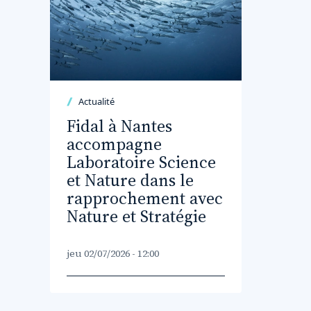
Actualité
Fidal à Nantes
accompagne
Laboratoire Science
et Nature dans le
rapprochement avec
Nature et Stratégie
jeu 02/07/2026 - 12:00