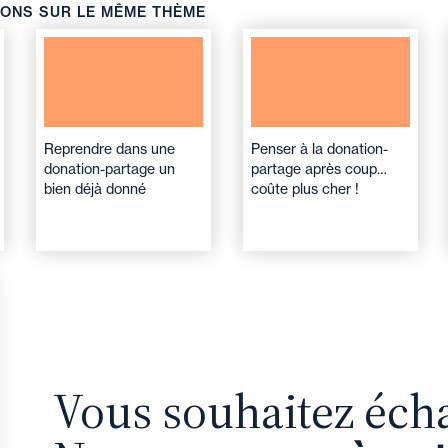
IONS SUR LE MÊME THÈME
Reprendre dans une
Penser à la donation-
donation-partage un
partage après coup…
bien déjà donné
coûte plus cher !
Vous souhaitez éch