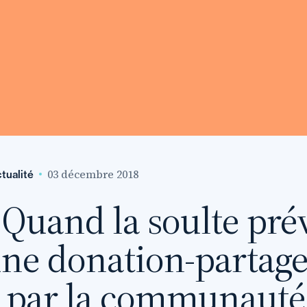
03 décembre 2018
tualité
Quand la soulte pré
ne donation-partage
par la communauté :