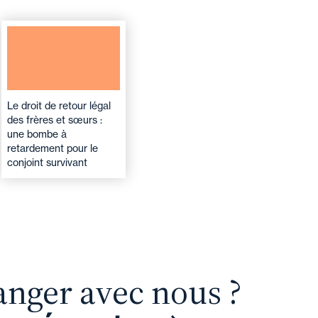
Le droit de retour légal
des frères et sœurs :
une bombe à
retardement pour le
conjoint survivant
anger avec nous ?