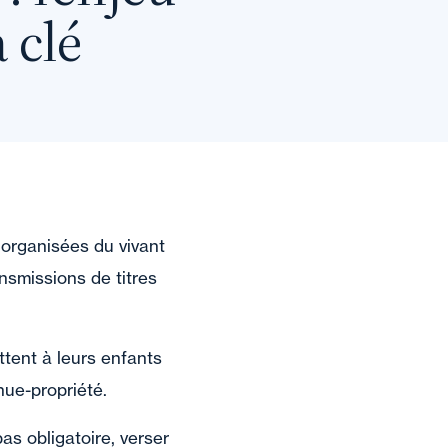
 clé
 organisées du vivant
nsmissions de titres
ttent à leurs enfants
nue-propriété.
as obligatoire, verser