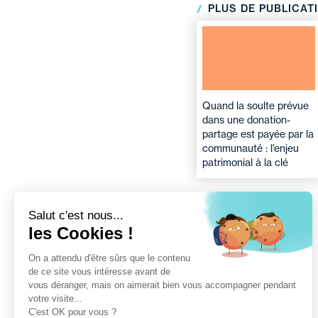
PLUS DE PUBLICAT
Quand la soulte prévue
dans une donation-
partage est payée par la
communauté : l’enjeu
patrimonial à la clé