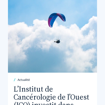
Actualité
L’Institut de
Cancérologie de l’Ouest