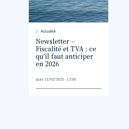
Actualité
Newsletter –
Fiscalité et TVA : ce
qu’il faut anticiper
en 2026
mar 11/02/2025 - 12:00