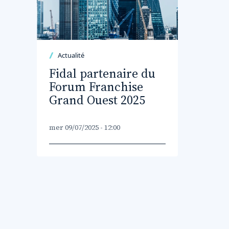
Actualité
Fidal partenaire du
Forum Franchise
Grand Ouest 2025
mer 09/07/2025 - 12:00