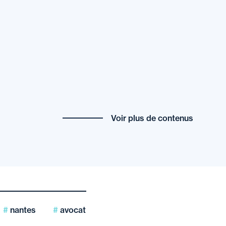
Voir plus de contenus
nantes
avocat