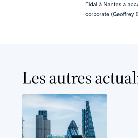
Fidal à Nantes a acc
corporate (Geoffrey B
Les autres actual