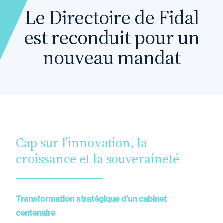
Le Directoire de Fidal
est reconduit pour un
nouveau mandat
Cap sur l’innovation, la
croissance et la souveraineté
Transformation stratégique d’un cabinet
centenaire