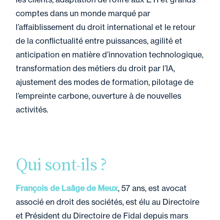
comptes dans un monde marqué par
l’affaiblissement du droit international et le retour
de la conflictualité entre puissances, agilité et
anticipation en matière d’innovation technologique,
transformation des métiers du droit par l’IA,
ajustement des modes de formation, pilotage de
l’empreinte carbone, ouverture à de nouvelles
activités.
Qui sont-ils ?
François de Laâge de Meux
, 57 ans, est avocat
associé en droit des sociétés, est élu au Directoire
et Président du Directoire de Fidal depuis mars