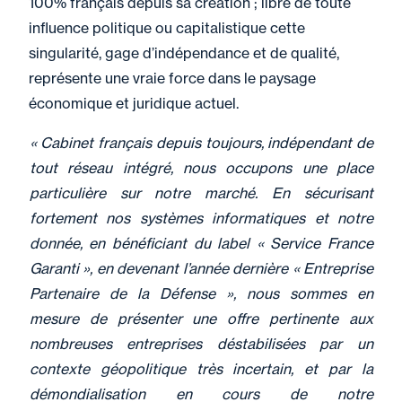
100% français depuis sa création ; libre de toute
influence politique ou capitalistique cette
singularité, gage d’indépendance et de qualité,
représente une vraie force dans le paysage
économique et juridique actuel.
« Cabinet français depuis toujours, indépendant de
tout réseau intégré, nous occupons une place
particulière sur notre marché. En sécurisant
fortement nos systèmes informatiques et notre
donnée, en bénéficiant du label « Service France
Garanti », en devenant l’année dernière « Entreprise
Partenaire de la Défense », nous sommes en
mesure de présenter une offre pertinente aux
nombreuses entreprises déstabilisées par un
contexte géopolitique très incertain, et par la
démondialisation en cours de notre