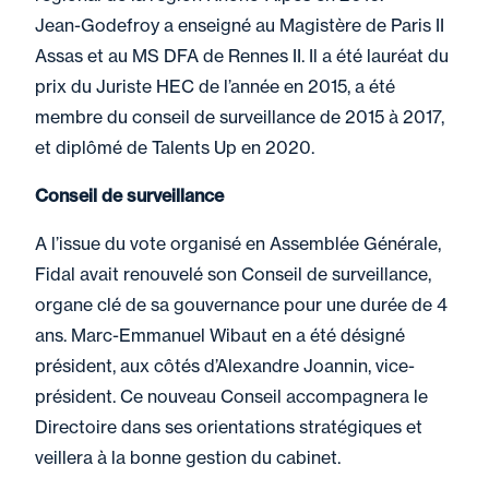
Jean-Godefroy a enseigné au Magistère de Paris II
Assas et au MS DFA de Rennes II. Il a été lauréat du
prix du Juriste HEC de l’année en 2015, a été
membre du conseil de surveillance de 2015 à 2017,
et diplômé de Talents Up en 2020.
Conseil de surveillance
A l’issue du vote organisé en Assemblée Générale,
Fidal avait renouvelé son Conseil de surveillance,
organe clé de sa gouvernance pour une durée de 4
ans. Marc-Emmanuel Wibaut en a été désigné
président, aux côtés d’Alexandre Joannin, vice-
président. Ce nouveau Conseil accompagnera le
Directoire dans ses orientations stratégiques et
veillera à la bonne gestion du cabinet.