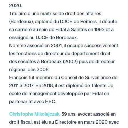
2020.
Titulaire d’une maitrise de droit des affaires
(Bordeaux), diplômé du DJCE de Poitiers, il débute
sa carrière au sein de Fidal à Saintes en 1993 et a
enseigné au DJCE de Bordeaux.
Nommé associé en 2001, il occupe successivement
les fonctions de directeur du département droit
des sociétés à Bordeaux (2002) puis de directeur
régional dès 2008.
François fut membre du Conseil de Surveillance de
2011 à 2017. En 2018, il est diplômé de Talents Up,
école de management développée par Fidal en
partenariat avec HEC.
Christophe Mikolajczak
, 59 ans, avocat associé en
droit fiscal, est élu au Directoire en mars 2020 avec