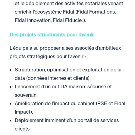
et le déploiement des activités notariales venant
enrichir l’écosystème Fidal (Fidal Formations,
Fidal Innovation, Fidal Fiducie..).
Des projets structurants pour l’avenir
L’équipe a su proposer à ses associés d’ambitieux
projets stratégiques pour l’avenir :
Structuration, optimisation et exploitation de la
data (données internes et clients),
Lancement d’un outil IA maison sécurisé et
souverain
Amélioration de l’impact du cabinet (RSE et Fidal
Impact),
Déploiement imminent d’un portail de services
clients