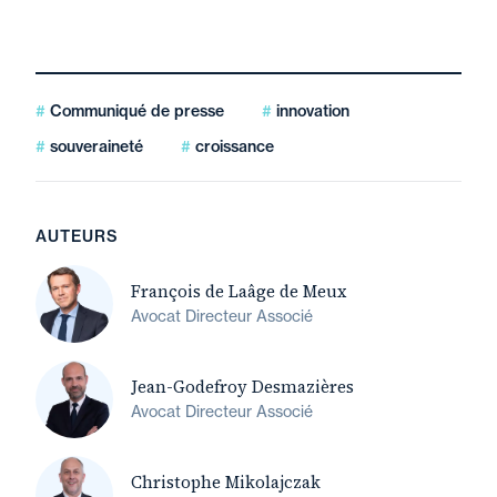
Communiqué de presse
innovation
souveraineté
croissance
AUTEURS
François de Laâge de Meux
Avocat Directeur Associé
Jean-Godefroy Desmazières
Avocat Directeur Associé
Christophe Mikolajczak