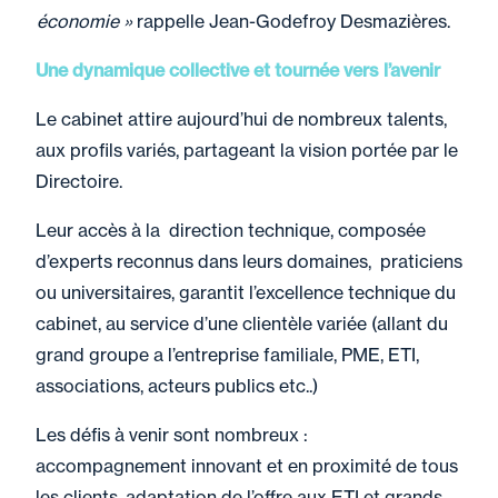
économie »
rappelle Jean-Godefroy Desmazières.
Une dynamique collective et tournée vers l’avenir
Le cabinet attire aujourd’hui de nombreux talents,
aux profils variés, partageant la vision portée par le
Directoire.
Leur accès à la direction technique, composée
d’experts reconnus dans leurs domaines, praticiens
ou universitaires, garantit l’excellence technique du
cabinet, au service d’une clientèle variée (allant du
grand groupe a l’entreprise familiale, PME, ETI,
associations, acteurs publics etc..)
Les défis à venir sont nombreux :
accompagnement innovant et en proximité de tous
les clients, adaptation de l’offre aux ETI et grands