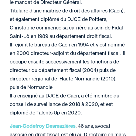
le mandat de Directeur Général.
Titulaire d’une maitrise de droit des affaires (Caen),
et également diplômé du DJCE de Poitiers,
Christophe commence sa carrière au sein de Fidal
Saint-Lô en 1989 au département droit fiscal.
Il rejoint le bureau de Caen en 1994 et y est nommé
en 2000 directeur-adjoint du département fiscal. Il
occupe ensuite successivement les fonctions de
directeur du département fiscal (2004) puis de
directeur régional de Haute Normandie (2010).
puis de Normandie
Il a enseigné au DJCE de Caen, a été membre du
conseil de surveillance de 2018 à 2020, et est
diplômé de Talents Up en 2020.
Jean-Godefroy Desmazières
, 46 ans, avocat
associé en droit fiscal, est élu au Directoire en mars