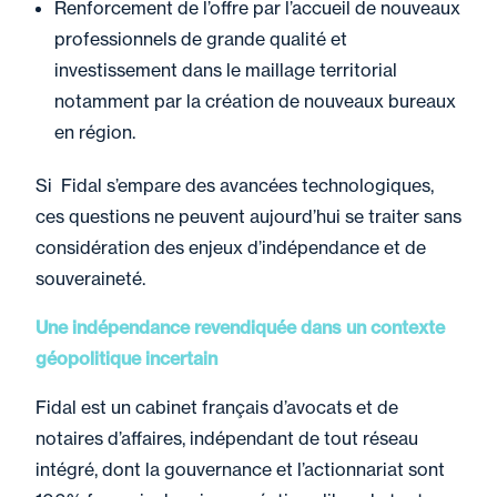
Renforcement de l’offre par l’accueil de nouveaux
professionnels de grande qualité et
investissement dans le maillage territorial
notamment par la création de nouveaux bureaux
en région.
Si Fidal s’empare des avancées technologiques,
ces questions ne peuvent aujourd’hui se traiter sans
considération des enjeux d’indépendance et de
souveraineté.
Une indépendance revendiquée dans un contexte
géopolitique incertain
Fidal est un cabinet français d’avocats et de
notaires d’affaires, indépendant de tout réseau
intégré, dont la gouvernance et l’actionnariat sont