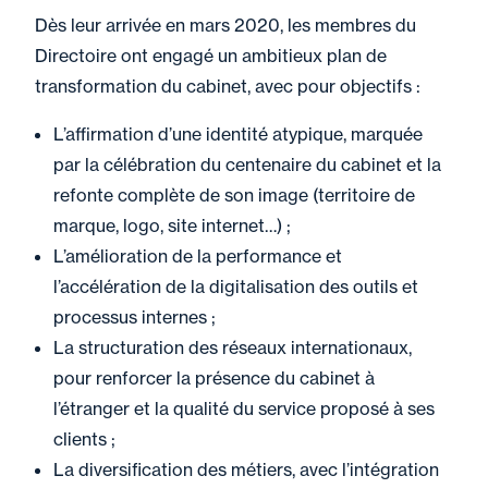
Dès leur arrivée en mars 2020, les membres du
Directoire ont engagé un ambitieux plan de
transformation du cabinet, avec pour objectifs :
L’affirmation d’une identité atypique, marquée
par la célébration du centenaire du cabinet et la
refonte complète de son image (territoire de
marque, logo, site internet…) ;
L’amélioration de la performance et
l’accélération de la digitalisation des outils et
processus internes ;
La structuration des réseaux internationaux,
pour renforcer la présence du cabinet à
l’étranger et la qualité du service proposé à ses
clients ;
La diversification des métiers, avec l’intégration