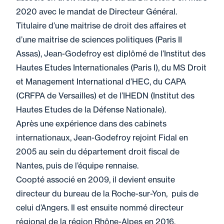
2020 avec le mandat de Directeur Général.
Titulaire d’une maitrise de droit des affaires et
d’une maitrise de sciences politiques (Paris II
Assas), Jean-Godefroy est diplômé de l’Institut des
Hautes Etudes Internationales (Paris I), du MS Droit
et Management International d’HEC, du CAPA
(CRFPA de Versailles) et de l’IHEDN (Institut des
Hautes Etudes de la Défense Nationale).
Après une expérience dans des cabinets
internationaux, Jean-Godefroy rejoint Fidal en
2005 au sein du département droit fiscal de
Nantes, puis de l’équipe rennaise.
Coopté associé en 2009, il devient ensuite
directeur du bureau de la Roche-sur-Yon, puis de
celui d’Angers. Il est ensuite nommé directeur
régional de la région Rhône-Alpes en 2016.