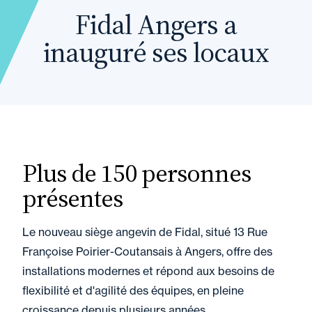
Fidal Angers a
inauguré ses locaux
Plus de 150 personnes
présentes
Le nouveau siège angevin de Fidal, situé 13 Rue
Françoise Poirier-Coutansais à Angers, offre des
installations modernes et répond aux besoins de
flexibilité et d'agilité des équipes, en pleine
croissance depuis plusieurs années.