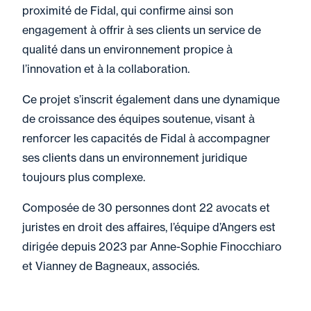
proximité de Fidal, qui confirme ainsi son
engagement à offrir à ses clients un service de
qualité dans un environnement propice à
l’innovation et à la collaboration.
Ce projet s’inscrit également dans une dynamique
de croissance des équipes soutenue, visant à
renforcer les capacités de Fidal à accompagner
ses clients dans un environnement juridique
toujours plus complexe.
Composée de 30 personnes dont 22 avocats et
juristes en droit des affaires, l’équipe d’Angers est
dirigée depuis 2023 par Anne-Sophie Finocchiaro
et Vianney de Bagneaux, associés.