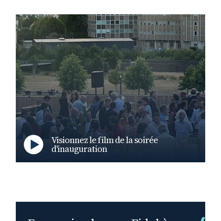
Visionnez le film de la soirée
d'inauguration