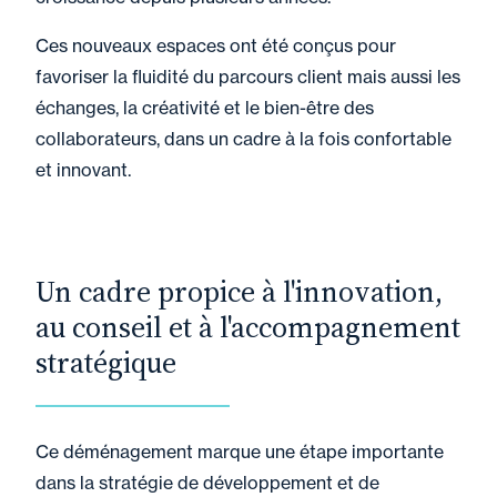
Ces nouveaux espaces ont été conçus pour
favoriser la fluidité du parcours client mais aussi les
échanges, la créativité et le bien-être des
collaborateurs, dans un cadre à la fois confortable
et innovant.
Un cadre propice à l'innovation,
au conseil et à l'accompagnement
stratégique
Ce déménagement marque une étape importante
dans la stratégie de développement et de