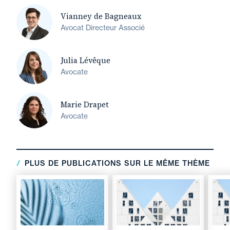
Vianney de Bagneaux
Avocat Directeur Associé
Julia Lévêque
Avocate
Marie Drapet
Avocate
PLUS DE PUBLICATIONS SUR LE MÊME THÈME