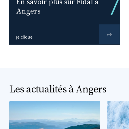
En savoir plus sur Fidal à
Angers
Je clique
Les actualités à Angers