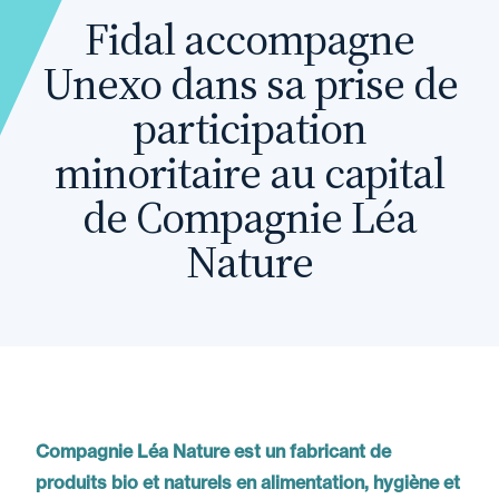
Fidal accompagne
Unexo dans sa prise de
participation
minoritaire au capital
de Compagnie Léa
Nature
Compagnie Léa Nature est un fabricant de
produits bio et naturels en alimentation, hygiène et