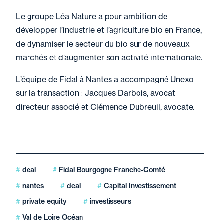
Le groupe Léa Nature a pour ambition de
développer l’industrie et l’agriculture bio en France,
de dynamiser le secteur du bio sur de nouveaux
marchés et d’augmenter son activité internationale.
L’équipe de Fidal à Nantes a accompagné Unexo
sur la transaction : Jacques Darbois, avocat
directeur associé et Clémence Dubreuil, avocate.
deal
Fidal Bourgogne Franche-Comté
nantes
deal
Capital Investissement
private equity
investisseurs
Val de Loire Océan