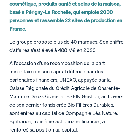
cosmétique, produits santé et soins de la maison,
basé à Périgny-La Rochelle, qui emploie 2000
personnes et rassemble 22 sites de production en
France.
Le groupe propose plus de 40 marques. Son chiffre
d’affaires s’est élevé à 488 M€ en 2023.
A l’occasion d’une recomposition de la part
minoritaire de son capital détenue par des
partenaires financiers, UNEXO, appuyée par la
Caisse Régionale du Crédit Agricole de Charente-
Maritime Deux-Sèvres, et ESFIN Gestion, au travers
de son dernier fonds créé Bio Filières Durables,
sont entrés au capital de Compagnie Léa Nature.
Bpifrance, troisième actionnaire financier, a
renforcé sa position au capital.