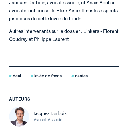
Jacques Darbois, avocat associé, et Anaïs Abchar,
avocate, ont conseillé Elixir Aircraft sur les aspects
juridiques de cette levée de fonds.
Autres intervenants sur le dossier : Linkers - Florent
Coudray et Philippe Laurent
deal
levée de fonds
nantes
AUTEURS
Jacques Darbois
Avocat Associé