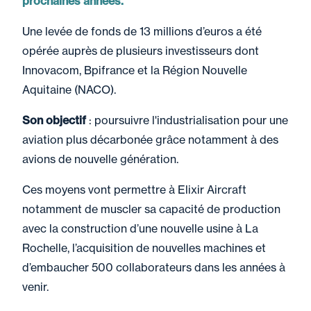
prochaines années.
Une levée de fonds de 13 millions d’euros a été
opérée auprès de plusieurs investisseurs dont
Innovacom, Bpifrance et la Région Nouvelle
Aquitaine (NACO).
Son objectif
: poursuivre l'industrialisation pour une
aviation plus décarbonée grâce notamment à des
avions de nouvelle génération.
Ces moyens vont permettre à Elixir Aircraft
notamment de muscler sa capacité de production
avec la construction d’une nouvelle usine à La
Rochelle, l’acquisition de nouvelles machines et
d’embaucher 500 collaborateurs dans les années à
venir.