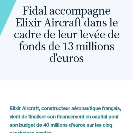
Fidal accompagne
Elixir Aircraft dans le
cadre de leur levée de
fonds de 13 millions
d’euros
Elixir Aircraft, constructeur aéronautique français,
vient de finaliser son financement en capital pour
son budget de 40 millions d'euros sur les cinq